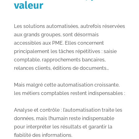
valeur
Les solutions automatisées, autrefois réservées
aux grands groupes, sont désormais
accessibles aux PME. Elles concernent
principalement les tâches répétitives : saisie
comptable, rapprochements bancaires,
relances clients, éditions de documents…
Mais malgré cette automatisation croissante,
les métiers comptables restent indispensables :
Analyse et contrôle : l’automatisation traite les
données, mais l’humain reste indispensable
pour interpréter les résultats et garantir la
fiabilité des informations.