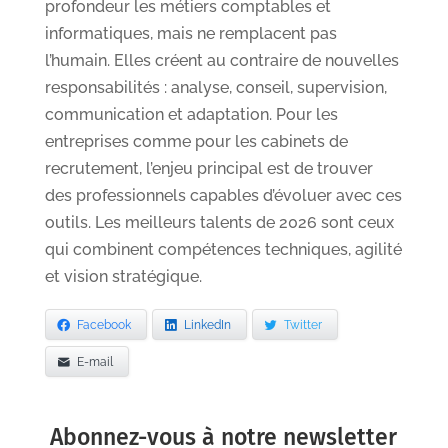
profondeur les métiers comptables et
informatiques, mais ne remplacent pas
l’humain. Elles créent au contraire de nouvelles
responsabilités : analyse, conseil, supervision,
communication et adaptation. Pour les
entreprises comme pour les cabinets de
recrutement, l’enjeu principal est de trouver
des professionnels capables d’évoluer avec ces
outils. Les meilleurs talents de 2026 sont ceux
qui combinent compétences techniques, agilité
et vision stratégique.
Facebook
LinkedIn
Twitter
E-mail
Abonnez-vous à notre newsletter