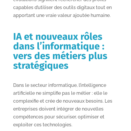
capables d’utiliser des outils digitaux tout en
apportant une vraie valeur ajoutée humaine.
IA et nouveaux rôles
dans l’informatique :
vers des métiers plus
stratégiques
Dans le secteur informatique, l’intelligence
artificielle ne simplifie pas le métier : elle le
complexifie et crée de nouveaux besoins. Les
entreprises doivent intégrer de nouvelles
compétences pour sécuriser, optimiser et
exploiter ces technologies.