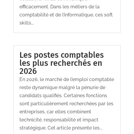
efficacement. Dans les métiers de la
comptabilité et de l’informatique, ces soft
skills...
Les postes comptables
les plus recherchés en
2026
En 2026, le marché de l’emploi comptable
reste dynamique malgré la pénurie de
candidats qualifiés. Certaines fonctions
sont particulièrement recherchées par les
entreprises, car elles combinent
technicité, responsabilité et impact
stratégique. Cet article présente les...