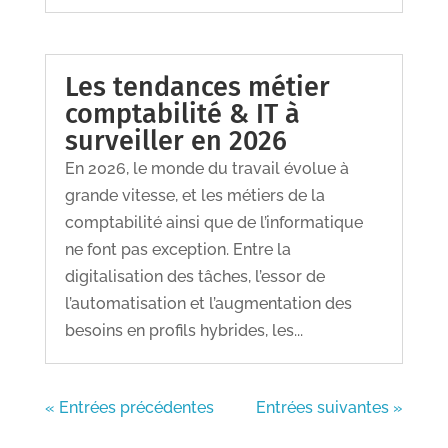
Les tendances métier
comptabilité & IT à
surveiller en 2026
En 2026, le monde du travail évolue à
grande vitesse, et les métiers de la
comptabilité ainsi que de l’informatique
ne font pas exception. Entre la
digitalisation des tâches, l’essor de
l’automatisation et l’augmentation des
besoins en profils hybrides, les...
« Entrées précédentes
Entrées suivantes »