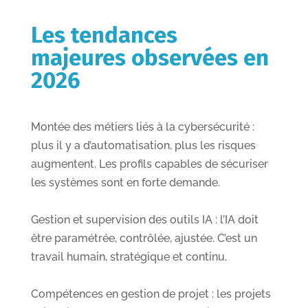
Les tendances
majeures observées en
2026
Montée des métiers liés à la cybersécurité :
plus il y a d’automatisation, plus les risques
augmentent. Les profils capables de sécuriser
les systèmes sont en forte demande.
Gestion et supervision des outils IA : l’IA doit
être paramétrée, contrôlée, ajustée. C’est un
travail humain, stratégique et continu.
Compétences en gestion de projet : les projets