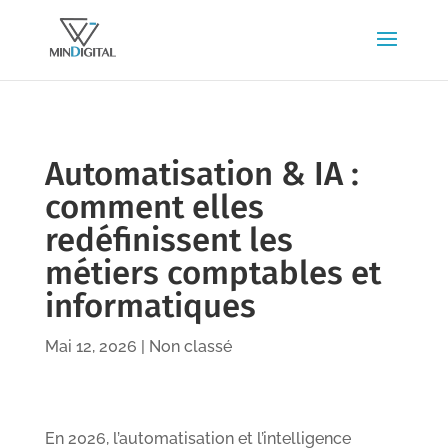
Automatisation & IA :
comment elles
redéfinissent les
métiers comptables et
informatiques
Mai 12, 2026
|
Non classé
En 2026, l’automatisation et l’intelligence