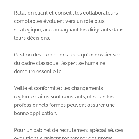
Relation client et conseil : les collaborateurs
comptables évoluent vers un rôle plus
stratégique, accompagnant les dirigeants dans
leurs décisions.
Gestion des exceptions : dès qu’un dossier sort
du cadre classique, l’expertise humaine
demeure essentielle.
Veille et conformité : les changements
réglementaires sont constants, et seuls les
professionnels formés peuvent assurer une
bonne application.
Pour un cabinet de recrutement spécialisé, ces
évolutions signifient rechercher des profils