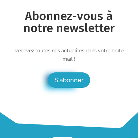
Abonnez-vous à
notre newsletter
Recevez toutes nos actualités dans votre boîte
mail !
S'abonner