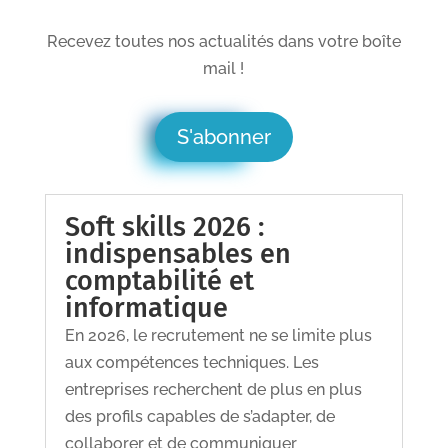
Recevez toutes nos actualités dans votre boîte
mail !
S'abonner
Soft skills 2026 :
indispensables en
comptabilité et
informatique
En 2026, le recrutement ne se limite plus
aux compétences techniques. Les
entreprises recherchent de plus en plus
des profils capables de s’adapter, de
collaborer et de communiquer