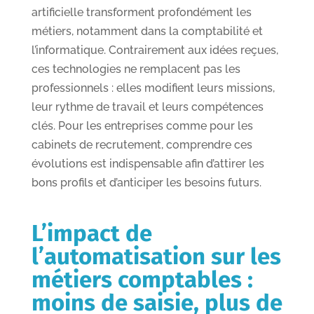
artificielle transforment profondément les
métiers, notamment dans la comptabilité et
l’informatique. Contrairement aux idées reçues,
ces technologies ne remplacent pas les
professionnels : elles modifient leurs missions,
leur rythme de travail et leurs compétences
clés. Pour les entreprises comme pour les
cabinets de recrutement, comprendre ces
évolutions est indispensable afin d’attirer les
bons profils et d’anticiper les besoins futurs.
L’impact de
l’automatisation sur les
métiers comptables :
moins de saisie, plus de