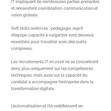
IT impliquent de nombreuses parties prenantes
et nécessitent coordination, communication et
vision globale.
Soft skills renforcés : pédagogie, esprit
d’équipe, capacité à vulgariser sont devenus
essentiels pour travailler avec des outils
complexes.
Les recrutements IT en 2026 ne se concentrent
donc plus uniquement sur les compétences
techniques, mais aussi sur la capacité du
candidat à accompagner l’entreprise dans la
transformation digitale.
L’automatisation et l’IA redéfinissent en