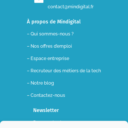
contact@mindigital.fr
À propos de Mindigital
– Qui sommes-nous ?
– Nos offres d’emploi
– Espace entreprise
–
Recruteur des métiers de la tech
– Notre blog
– Contactez-nous
Newsletter
Recevez toutes nos