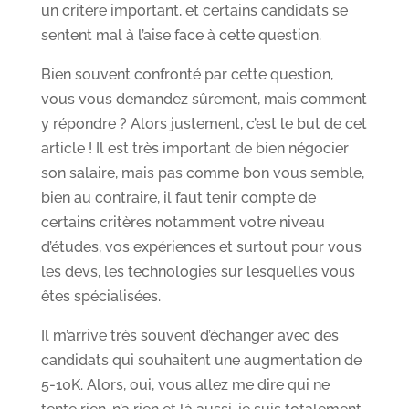
un critère important, et certains candidats se
sentent mal à l’aise face à cette question.
Bien souvent confronté par cette question,
vous vous demandez sûrement, mais comment
y répondre ? Alors justement, c’est le but de cet
article ! Il est très important de bien négocier
son salaire, mais pas comme bon vous semble,
bien au contraire, il faut tenir compte de
certains critères notamment votre niveau
d’études, vos expériences et surtout pour vous
les devs, les technologies sur lesquelles vous
êtes spécialisées.
Il m’arrive très souvent d’échanger avec des
candidats qui souhaitent une augmentation de
5-10K. Alors, oui, vous allez me dire qui ne