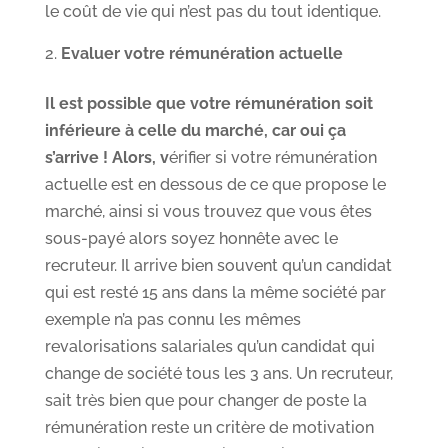
le coût de vie qui n’est pas du tout identique.
Evaluer votre rémunération actuelle
Il est possible que votre rémunération soit
inférieure à celle du marché, car oui ça
s’arrive ! Alors, v
érifier si votre rémunération
actuelle est en dessous de ce que propose le
marché, ainsi si vous trouvez que vous êtes
sous-payé alors soyez honnête avec le
recruteur. Il arrive bien souvent qu’un candidat
qui est resté 15 ans dans la même société par
exemple n’a pas connu les mêmes
revalorisations salariales qu’un candidat qui
change de société tous les 3 ans. Un recruteur,
sait très bien que pour changer de poste la
rémunération reste un critère de motivation