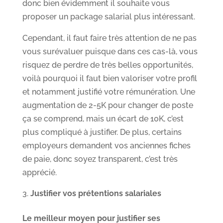
donc bien évidemment il souhaite vous
proposer un package salarial plus intéressant.
Cependant, il faut faire très attention de ne pas
vous surévaluer puisque dans ces cas-là, vous
risquez de perdre de très belles opportunités,
voilà pourquoi il faut bien valoriser votre profil
et notamment justifié votre rémunération. Une
augmentation de 2-5K pour changer de poste
ça se comprend, mais un écart de 10K, c’est
plus compliqué à justifier. De plus, certains
employeurs demandent vos anciennes fiches
de paie, donc soyez transparent, c’est très
apprécié.
Justifier vos prétentions salariales
Le meilleur moyen pour justifier ses