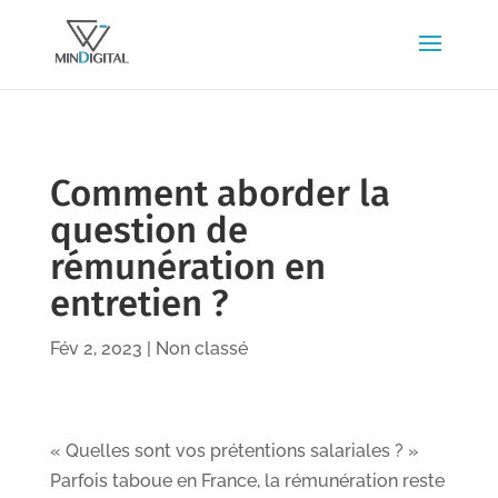
Comment aborder la
question de
rémunération en
entretien ?
Fév 2, 2023
|
Non classé
« Quelles sont vos prétentions salariales ? »
Parfois taboue en France, la rémunération reste