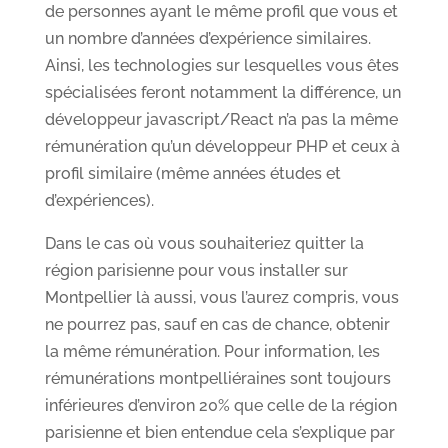
de personnes ayant le même profil que vous et
un nombre d’années d’expérience similaires.
Ainsi, les technologies sur lesquelles vous êtes
spécialisées feront notamment la différence, un
développeur javascript/React n’a pas la même
rémunération qu’un développeur PHP et ceux à
profil similaire (même années études et
d’expériences).
Dans le cas où vous souhaiteriez quitter la
région parisienne pour vous installer sur
Montpellier là aussi, vous l’aurez compris, vous
ne pourrez pas, sauf en cas de chance, obtenir
la même rémunération. Pour information, les
rémunérations montpelliéraines sont toujours
inférieures d’environ 20% que celle de la région
parisienne et bien entendue cela s’explique par