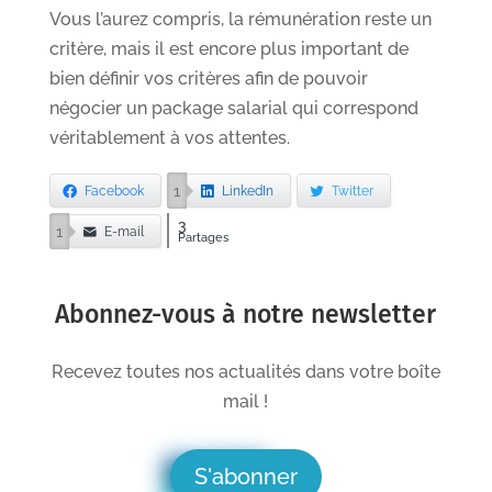
Vous l’aurez compris, la rémunération reste un
critère, mais il est encore plus important de
bien définir vos critères afin de pouvoir
négocier un package salarial qui correspond
véritablement à vos attentes.
1
Facebook
LinkedIn
Twitter
3
1
E-mail
Partages
Abonnez-vous à notre newsletter
Recevez toutes nos actualités dans votre boîte
mail !
S'abonner