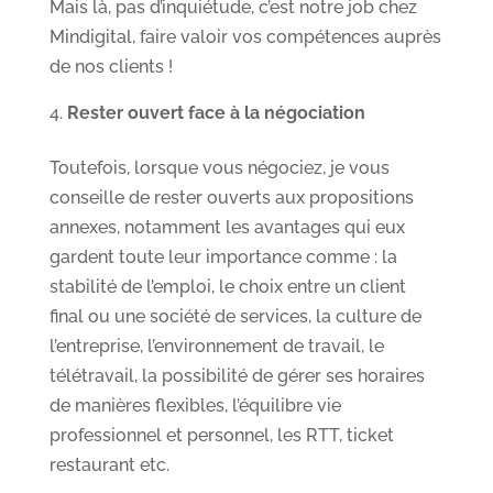
Mais là, pas d’inquiétude, c’est notre job chez
Mindigital, faire valoir vos compétences auprès
de nos clients !
Rester ouvert face à la négociation
Toutefois, lorsque vous négociez, je vous
conseille de rester ouverts aux propositions
annexes, notamment les avantages qui eux
gardent toute leur importance comme : la
stabilité de l’emploi, le choix entre un client
final ou une société de services, la culture de
l’entreprise, l’environnement de travail, le
télétravail, la possibilité de gérer ses horaires
de manières flexibles, l’équilibre vie
professionnel et personnel, les RTT, ticket
restaurant etc.