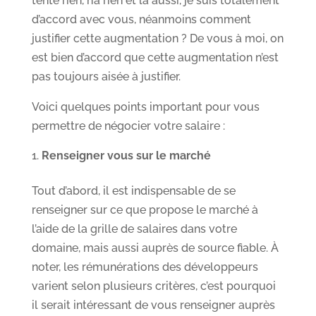
tente rien, n’a rien et là aussi, je suis totalement
d’accord avec vous, néanmoins comment
justifier cette augmentation ? De vous à moi, on
est bien d’accord que cette augmentation n’est
pas toujours aisée à justifier.
Voici quelques points important pour vous
permettre de négocier votre salaire :
Renseigner vous sur le marché
Tout d’abord, il est indispensable de se
renseigner sur ce que propose le marché à
l’aide de la grille de salaires dans votre
domaine, mais aussi auprès de source fiable. À
noter, les rémunérations des développeurs
varient selon plusieurs critères, c’est pourquoi
il serait intéressant de vous renseigner auprès