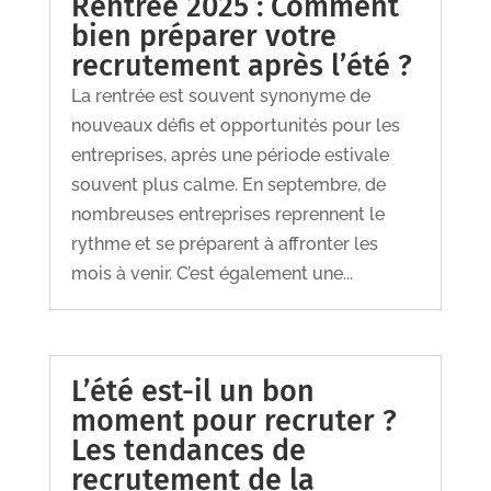
Rentrée 2025 : Comment
bien préparer votre
recrutement après l’été ?
La rentrée est souvent synonyme de
nouveaux défis et opportunités pour les
entreprises, après une période estivale
souvent plus calme. En septembre, de
nombreuses entreprises reprennent le
rythme et se préparent à affronter les
mois à venir. C’est également une...
L’été est-il un bon
moment pour recruter ?
Les tendances de
recrutement de la