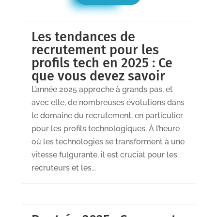
Les tendances de
recrutement pour les
profils tech en 2025 : Ce
que vous devez savoir
L’année 2025 approche à grands pas, et
avec elle, de nombreuses évolutions dans
le domaine du recrutement, en particulier
pour les profils technologiques. À l’heure
où les technologies se transforment à une
vitesse fulgurante, il est crucial pour les
recruteurs et les...