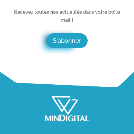
Recevez toutes nos actualités dans votre boîte
mail !
S'abonner