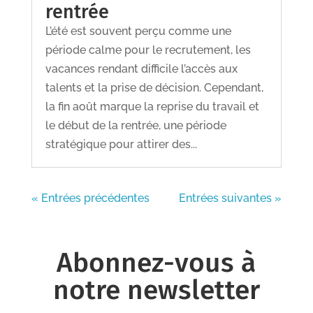
rentrée
L’été est souvent perçu comme une
période calme pour le recrutement, les
vacances rendant difficile l’accès aux
talents et la prise de décision. Cependant,
la fin août marque la reprise du travail et
le début de la rentrée, une période
stratégique pour attirer des...
« Entrées précédentes
Entrées suivantes »
Abonnez-vous à
notre newsletter