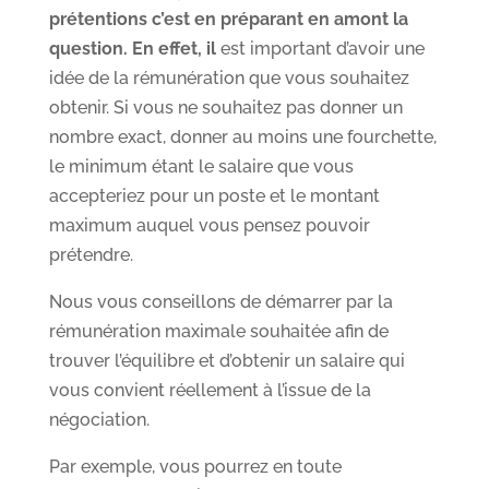
prétentions c’est en préparant en amont la
question. En effet, il
est important d’avoir une
idée de la rémunération que vous souhaitez
obtenir. Si vous ne souhaitez pas donner un
nombre exact, donner au moins une fourchette,
le minimum étant le salaire que vous
accepteriez pour un poste et le montant
maximum auquel vous pensez pouvoir
prétendre.
Nous vous conseillons de démarrer par la
rémunération maximale souhaitée afin de
trouver l’équilibre et d’obtenir un salaire qui
vous convient réellement à l’issue de la
négociation.
Par exemple, vous pourrez en toute