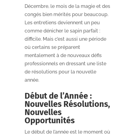
Décembre, le mois de la magie et des
congés bien mérités pour beaucoup.
Les entretiens deviennent un peu
comme dénicher le sapin parfait :
difficile. Mais c’est aussi une période
où certains se préparent
mentalement à de nouveaux défis
professionnels en dressant une liste
de résolutions pour la nouvelle
année.
Début de l’Année :
Nouvelles Résolutions,
Nouvelles
Opportunités
Le début de l’année est le moment où