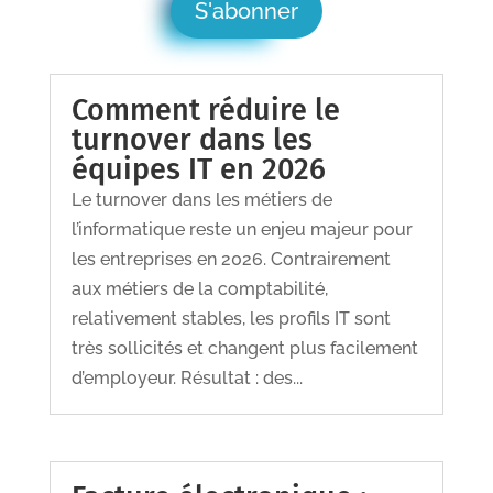
S'abonner
Comment réduire le
turnover dans les
équipes IT en 2026
Le turnover dans les métiers de
l’informatique reste un enjeu majeur pour
les entreprises en 2026. Contrairement
aux métiers de la comptabilité,
relativement stables, les profils IT sont
très sollicités et changent plus facilement
d’employeur. Résultat : des...