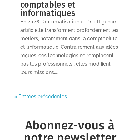
comptables et
informatiques
En 2026, l’automatisation et l’intelligence
artificielle transforment profondément les
métiers, notamment dans la comptabilité
et l’informatique. Contrairement aux idées
reçues, ces technologies ne remplacent
pas les professionnels : elles modifient
leurs missions,...
« Entrées précédentes
Abonnez-vous à
notre newsletter