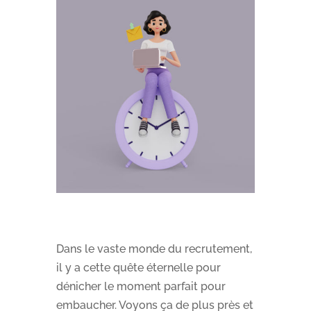
Dans le vaste monde du recrutement,
il y a cette quête éternelle pour
dénicher le moment parfait pour
embaucher. Voyons ça de plus près et