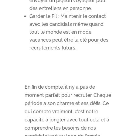
envoyer un pigeon voyageur pour
des entretiens en personne.
Garder le Fil : Maintenir le contact
avec les candidats même quand
tout le monde est en mode
vacances peut être la clé pour des
recrutements futurs.
En fin de compte, il n’y a pas de
moment parfait pour recruter. Chaque
période a son charme et ses défis. Ce
qui compte vraiment, c’est notre
capacité à jongler avec tout cela et à
comprendre les besoins de nos