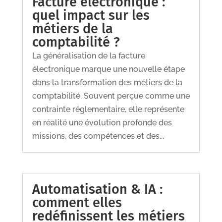
Facture électronique :
quel impact sur les
métiers de la
comptabilité ?
La généralisation de la facture
électronique marque une nouvelle étape
dans la transformation des métiers de la
comptabilité. Souvent perçue comme une
contrainte réglementaire, elle représente
en réalité une évolution profonde des
missions, des compétences et des...
Automatisation & IA :
comment elles
redéfinissent les métiers