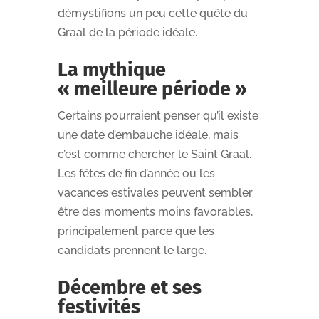
démystifions un peu cette quête du
Graal de la période idéale.
La mythique
« meilleure période »
Certains pourraient penser qu’il existe
une date d’embauche idéale, mais
c’est comme chercher le Saint Graal.
Les fêtes de fin d’année ou les
vacances estivales peuvent sembler
être des moments moins favorables,
principalement parce que les
candidats prennent le large.
Décembre et ses
festivités