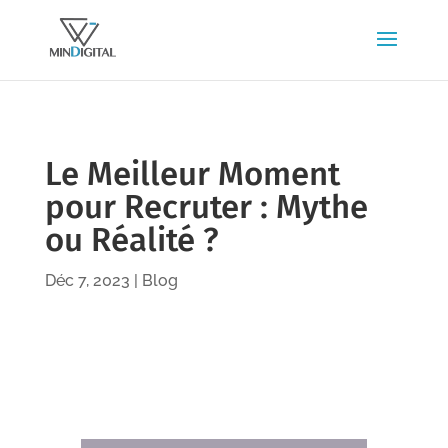
Le Meilleur Moment
pour Recruter : Mythe
ou Réalité ?
Déc 7, 2023
|
Blog