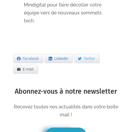
Mindigital pour faire décoller votre
équipe vers de nouveaux sommets
tech.
Facebook
LinkedIn
Twitter
E-mail
Abonnez-vous à notre newsletter
Recevez toutes nos actualités dans votre boîte
mail !