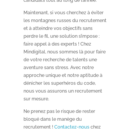
candidats tout au long de l’année.
Maintenant, si vous cherchez à éviter
les montagnes russes du recrutement
et à atteindre vos objectifs sans
perdre le fil, une solution s’impose :
faire appel à des experts ! Chez
Mindigital, nous sommes là pour faire
de votre recherche de talents une
aventure sans stress. Avec notre
approche unique et notre aptitude à
dénicher les superhéros du code,
nous vous assurons un recrutement
sur mesure.
Ne prenez pas le risque de rester
bloqué dans le manège du
recrutement !
Contactez-nous
chez