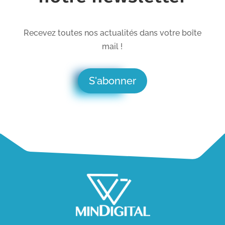
Recevez toutes nos actualités dans votre boîte
mail !
S'abonner