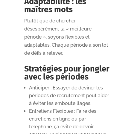
Adaptabilité : les
maîtres mots
Plutôt que de chercher
désespérément la « meilleure
période », soyons flexibles et
adaptables. Chaque période a son lot
de défis à relever.
Stratégies pour jongler
avec les périodes
Anticiper : Essayer de deviner les
périodes de recrutement peut aider
à éviter les embouteillages.
Entretiens Flexibles : Faire des
entretiens en ligne ou par
téléphone, ça évite de devoir