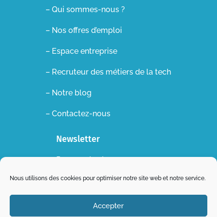
– Qui sommes-nous ?
– Nos offres d’emploi
– Espace entreprise
–
Recruteur des métiers de la tech
– Notre blog
– Contactez-nous
Newsletter
Recevez toutes nos
actualités dans votre boite
Nous utilisons des cookies pour optimiser notre site web et notre service.
mail !
Accepter