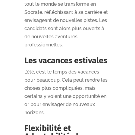
tout le monde se transforme en
Socrate, réfléchissant à sa carrière et
envisageant de nouvelles pistes. Les
candidats sont alors plus ouverts à
de nouvelles aventures
professionnelles.
Les vacances estivales
L’été, c’est le temps des vacances
pour beaucoup. Cela peut rendre les
choses plus compliquées, mais
certains y voient une opportunité en
or pour envisager de nouveaux
horizons.
Flexibilité et