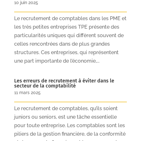
10 juin 2025
Le recrutement de comptables dans les PME et
les très petites entreprises TPE présente des
particularités uniques qui diffèrent souvent de
celles rencontrées dans de plus grandes
structures. Ces entreprises, qui représentent
une part importante de l’économie,...
Les erreurs de recrutement à éviter dans le
secteur de la comptabilité
11 mars 2025
Le recrutement de comptables, qu’ils soient
juniors ou seniors, est une tâche essentielle
pour toute entreprise. Les comptables sont les
piliers de la gestion financière, de la conformité