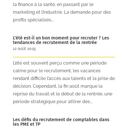
la finance à la santé, en passant par le
marketing et l’industrie. La demande pour des
profils spécialisés...
L’été est-il un bon moment pour recruter ? Les
tendances de recrutement de la rentrée
12 août 2025
L’été est souvent perçu comme une période
calme pour le recrutement, les vacances
rendant difficile l’accès aux talents et la prise de
décision. Cependant, la fin août marque la
reprise du travail et le début de la rentrée, une
période stratégique pour attirer des...
Les défis du recrutement de comptables dans
les PME et TP