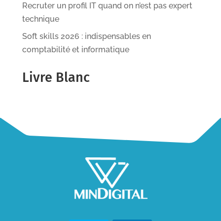
Recruter un profil IT quand on n’est pas expert
technique
Soft skills 2026 : indispensables en
comptabilité et informatique
Livre Blanc