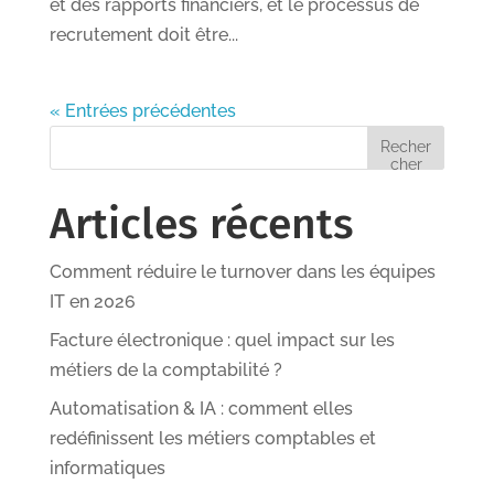
et des rapports financiers, et le processus de
recrutement doit être...
« Entrées précédentes
Recher
cher
Articles récents
Comment réduire le turnover dans les équipes
IT en 2026
Facture électronique : quel impact sur les
métiers de la comptabilité ?
Automatisation & IA : comment elles
redéfinissent les métiers comptables et
informatiques