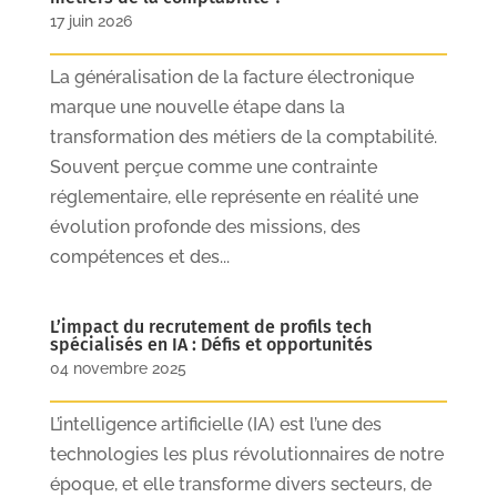
17 juin 2026
La généralisation de la facture électronique
marque une nouvelle étape dans la
transformation des métiers de la comptabilité.
Souvent perçue comme une contrainte
réglementaire, elle représente en réalité une
évolution profonde des missions, des
compétences et des...
L’impact du recrutement de profils tech
spécialisés en IA : Défis et opportunités
04 novembre 2025
L’intelligence artificielle (IA) est l’une des
technologies les plus révolutionnaires de notre
époque, et elle transforme divers secteurs, de