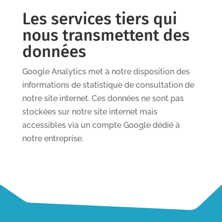
Les services tiers qui
nous transmettent des
données
Google Analytics met à notre disposition des
informations de statistique de consultation de
notre site internet. Ces données ne sont pas
stockées sur notre site internet mais
accessibles via un compte Google dédié à
notre entreprise.