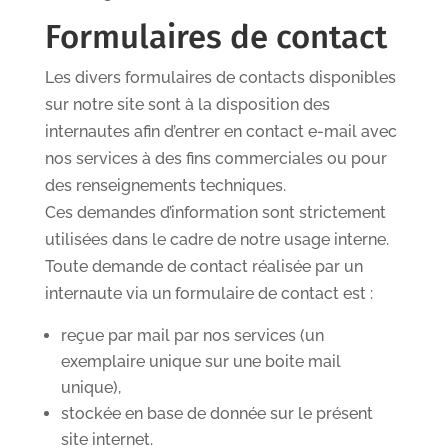
Formulaires de contact
Les divers formulaires de contacts disponibles
sur notre site sont à la disposition des
internautes afin d’entrer en contact e-mail avec
nos services à des fins commerciales ou pour
des renseignements techniques.
Ces demandes d’information sont strictement
utilisées dans le cadre de notre usage interne.
Toute demande de contact réalisée par un
internaute via un formulaire de contact est :
reçue par mail par nos services (un
exemplaire unique sur une boite mail
unique),
stockée en base de donnée sur le présent
site internet.