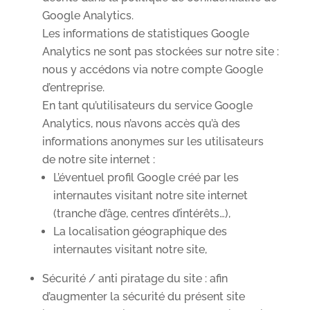
Google Analytics.
Les informations de statistiques Google
Analytics ne sont pas stockées sur notre site :
nous y accédons via notre compte Google
d’entreprise.
En tant qu’utilisateurs du service Google
Analytics, nous n’avons accès qu’à des
informations anonymes sur les utilisateurs
de notre site internet :
L’éventuel profil Google créé par les
internautes visitant notre site internet
(tranche d’âge, centres d’intérêts…),
La localisation géographique des
internautes visitant notre site,
Sécurité / anti piratage du site : afin
d’augmenter la sécurité du présent site