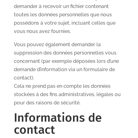
demander à recevoir un fichier contenant
toutes les données personnelles que nous
possédons à votre sujet, incluant celles que
vous nous avez fournies.
Vous pouvez également demander la
suppression des données personnelles vous
concernant (par exemple déposées lors d’une
demande d’information via un formulaire de
contact).
Cela ne prend pas en compte les données
stockées à des fins administratives, légales ou
pour des raisons de sécurité.
Informations de
contact