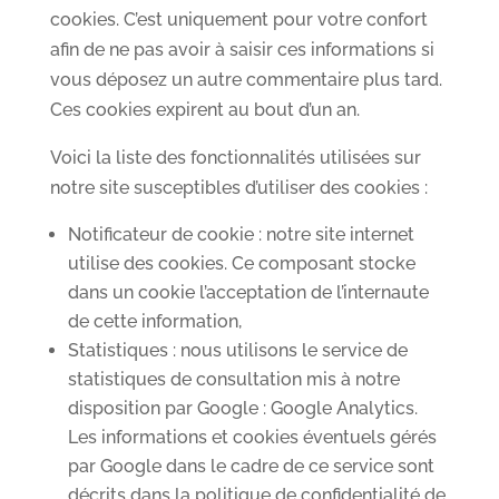
cookies. C’est uniquement pour votre confort
afin de ne pas avoir à saisir ces informations si
vous déposez un autre commentaire plus tard.
Ces cookies expirent au bout d’un an.
Voici la liste des fonctionnalités utilisées sur
notre site susceptibles d’utiliser des cookies :
Notificateur de cookie : notre site internet
utilise des cookies. Ce composant stocke
dans un cookie l’acceptation de l’internaute
de cette information,
Statistiques : nous utilisons le service de
statistiques de consultation mis à notre
disposition par Google : Google Analytics.
Les informations et cookies éventuels gérés
par Google dans le cadre de ce service sont
décrits dans la politique de confidentialité de