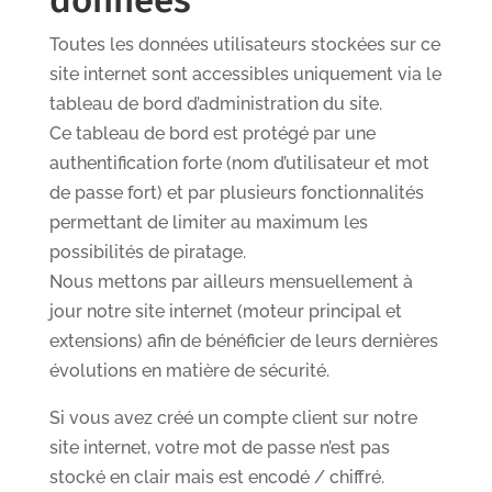
données
Toutes les données utilisateurs stockées sur ce
site internet sont accessibles uniquement via le
tableau de bord d’administration du site.
Ce tableau de bord est protégé par une
authentification forte (nom d’utilisateur et mot
de passe fort) et par plusieurs fonctionnalités
permettant de limiter au maximum les
possibilités de piratage.
Nous mettons par ailleurs mensuellement à
jour notre site internet (moteur principal et
extensions) afin de bénéficier de leurs dernières
évolutions en matière de sécurité.
Si vous avez créé un compte client sur notre
site internet, votre mot de passe n’est pas
stocké en clair mais est encodé / chiffré.