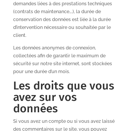
demandes liées à des prestations techniques
(contrats de maintenance….), la durée de
conservation des données est liée à la durée
d’intervention nécessaire ou souhaitée par le
client.
Les données anonymes de connexion,
collectées afin de garantir le maximum de
sécurité sur notre site internet, sont stockées
pour une durée d’un mois.
Les droits que vous
avez sur vos
données
Si vous avez un compte ou si vous avez laissé
des commentaires sur le site, vous pouvez