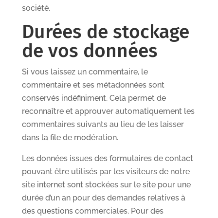
société.
Durées de stockage
de vos données
Si vous laissez un commentaire, le
commentaire et ses métadonnées sont
conservés indéfiniment. Cela permet de
reconnaître et approuver automatiquement les
commentaires suivants au lieu de les laisser
dans la file de modération.
Les données issues des formulaires de contact
pouvant être utilisés par les visiteurs de notre
site internet sont stockées sur le site pour une
durée d’un an pour des demandes relatives à
des questions commerciales. Pour des