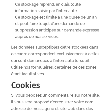
Ce stockage reprend, en clair, toute
information saisie par l’internaute.
Ce stockage est limité à une durée de un an
et peut faire l’objet d’une demande de
suppression anticipée sur demande expresse
auprès de nos services.
Les données susceptibles d’être stockées dans
ce cadre correspondent exclusivement à celles
qui sont demandées à l’internaute lorsqu’il
utilise nos formulaires, certaines de ces zones
étant facultatives.
Cookies
Si vous déposez un commentaire sur notre site,
il vous sera proposé d’enregistrer votre nom,
adresse de messagerie et site web dans des