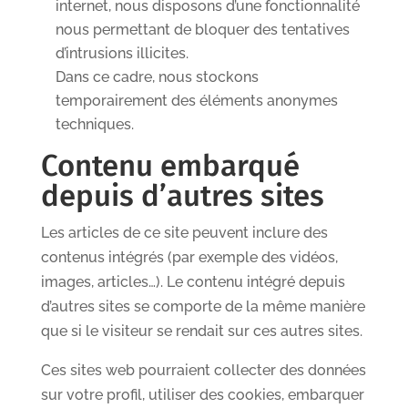
internet, nous disposons d’une fonctionnalité
nous permettant de bloquer des tentatives
d’intrusions illicites.
Dans ce cadre, nous stockons
temporairement des éléments anonymes
techniques.
Contenu embarqué
depuis d’autres sites
Les articles de ce site peuvent inclure des
contenus intégrés (par exemple des vidéos,
images, articles…). Le contenu intégré depuis
d’autres sites se comporte de la même manière
que si le visiteur se rendait sur ces autres sites.
Ces sites web pourraient collecter des données
sur votre profil, utiliser des cookies, embarquer