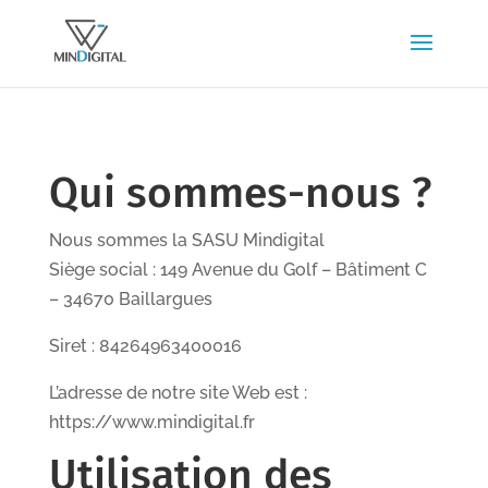
Qui sommes-nous ?
Nous sommes la SASU Mindigital
Siège social : 149 Avenue du Golf – Bâtiment C
– 34670 Baillargues
Siret : 84264963400016
L’adresse de notre site Web est :
https://www.mindigital.fr
Utilisation des