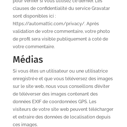
pour vérifier si vous utilisez ce dernier. Les
clauses de confidentialité du service Gravatar
sont disponibles ici :
https://automattic.com/privacy/. Après
validation de votre commentaire, votre photo
de profil sera visible publiquement à coté de
votre commentaire.
Médias
Si vous êtes un utilisateur ou une utilisatrice
enregistré·e et que vous téléversez des images
sur le site web, nous vous conseillons d’éviter
de téléverser des images contenant des
données EXIF de coordonnées GPS. Les
visiteurs de votre site web peuvent télécharger
et extraire des données de localisation depuis
ces images.