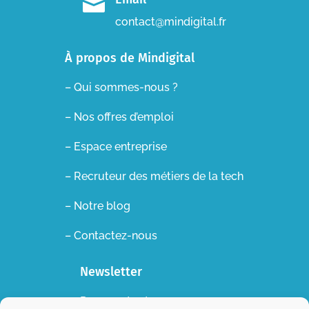

contact@mindigital.fr
À propos de Mindigital
– Qui sommes-nous ?
– Nos offres d’emploi
– Espace entreprise
–
Recruteur des métiers de la tech
– Notre blog
– Contactez-nous
Newsletter
Recevez toutes nos