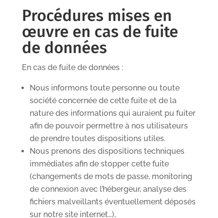
Procédures mises en
œuvre en cas de fuite
de données
En cas de fuite de données :
Nous informons toute personne ou toute
société concernée de cette fuite et de la
nature des informations qui auraient pu fuiter
afin de pouvoir permettre à nos utilisateurs
de prendre toutes dispositions utiles.
Nous prenons des dispositions techniques
immédiates afin de stopper cette fuite
(changements de mots de passe, monitoring
de connexion avec l’hébergeur, analyse des
fichiers malveillants éventuellement déposés
sur notre site internet…),