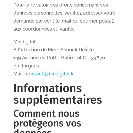
Pour faire valoir vos droits concernant vos
données personnelles, veuillez adresser votre
demande par écrit (e-mail ou courrier postal)
aux coordonnées suivantes
Mindigital
A l’attention de Mme Anouck Delisle
149 Avenue du Golf – Bâtiment C – 34670
Baillargues
Mail :
contact@mindigital.fr
Informations
supplémentaires
Comment nous
protégeons vos