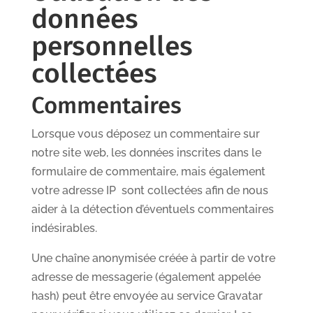
données
personnelles
collectées
Commentaires
Lorsque vous déposez un commentaire sur
notre site web, les données inscrites dans le
formulaire de commentaire, mais également
votre adresse IP sont collectées afin de nous
aider à la détection d’éventuels commentaires
indésirables.
Une chaîne anonymisée créée à partir de votre
adresse de messagerie (également appelée
hash) peut être envoyée au service Gravatar