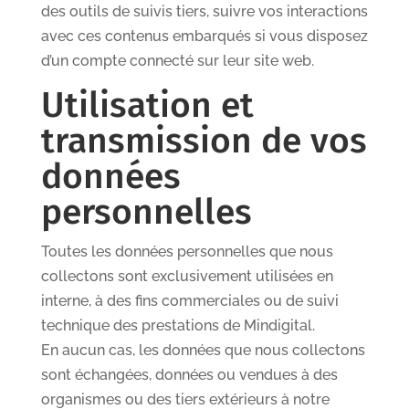
des outils de suivis tiers, suivre vos interactions
avec ces contenus embarqués si vous disposez
d’un compte connecté sur leur site web.
Utilisation et
transmission de vos
données
personnelles
Toutes les données personnelles que nous
collectons sont exclusivement utilisées en
interne, à des fins commerciales ou de suivi
technique des prestations de Mindigital.
En aucun cas, les données que nous collectons
sont échangées, données ou vendues à des
organismes ou des tiers extérieurs à notre