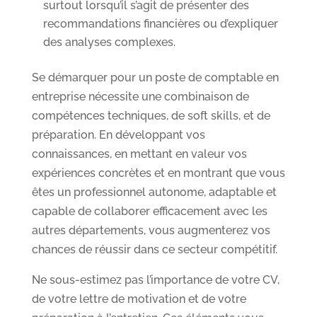
surtout lorsqu’il s’agit de présenter des
recommandations financières ou d’expliquer
des analyses complexes.
Se démarquer pour un poste de comptable en
entreprise nécessite une combinaison de
compétences techniques, de soft skills, et de
préparation. En développant vos
connaissances, en mettant en valeur vos
expériences concrètes et en montrant que vous
êtes un professionnel autonome, adaptable et
capable de collaborer efficacement avec les
autres départements, vous augmenterez vos
chances de réussir dans ce secteur compétitif.
Ne sous-estimez pas l’importance de votre CV,
de votre lettre de motivation et de votre