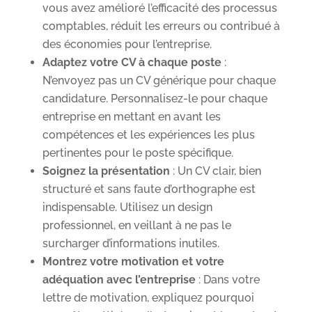
vous avez amélioré l’efficacité des processus
comptables, réduit les erreurs ou contribué à
des économies pour l’entreprise.
Adaptez votre CV à chaque poste
:
N’envoyez pas un CV générique pour chaque
candidature. Personnalisez-le pour chaque
entreprise en mettant en avant les
compétences et les expériences les plus
pertinentes pour le poste spécifique.
Soignez la présentation
: Un CV clair, bien
structuré et sans faute d’orthographe est
indispensable. Utilisez un design
professionnel, en veillant à ne pas le
surcharger d’informations inutiles.
Montrez votre motivation et votre
adéquation avec l’entreprise
: Dans votre
lettre de motivation, expliquez pourquoi