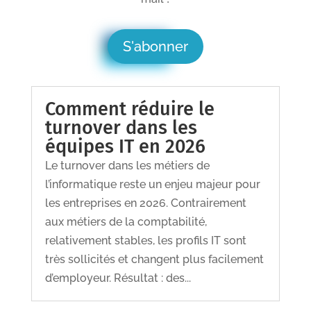
S'abonner
Comment réduire le
turnover dans les
équipes IT en 2026
Le turnover dans les métiers de
l’informatique reste un enjeu majeur pour
les entreprises en 2026. Contrairement
aux métiers de la comptabilité,
relativement stables, les profils IT sont
très sollicités et changent plus facilement
d’employeur. Résultat : des...