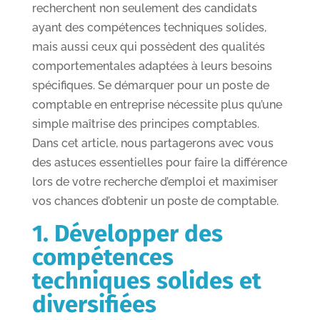
recherchent non seulement des candidats
ayant des compétences techniques solides,
mais aussi ceux qui possèdent des qualités
comportementales adaptées à leurs besoins
spécifiques. Se démarquer pour un poste de
comptable en entreprise nécessite plus qu’une
simple maîtrise des principes comptables.
Dans cet article, nous partagerons avec vous
des astuces essentielles pour faire la différence
lors de votre recherche d’emploi et maximiser
vos chances d’obtenir un poste de comptable.
1. Développer des
compétences
techniques solides et
diversifiées