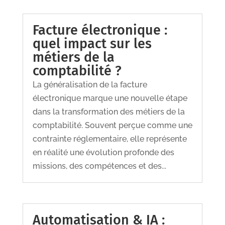
Facture électronique :
quel impact sur les
métiers de la
comptabilité ?
La généralisation de la facture
électronique marque une nouvelle étape
dans la transformation des métiers de la
comptabilité. Souvent perçue comme une
contrainte réglementaire, elle représente
en réalité une évolution profonde des
missions, des compétences et des...
Automatisation & IA :