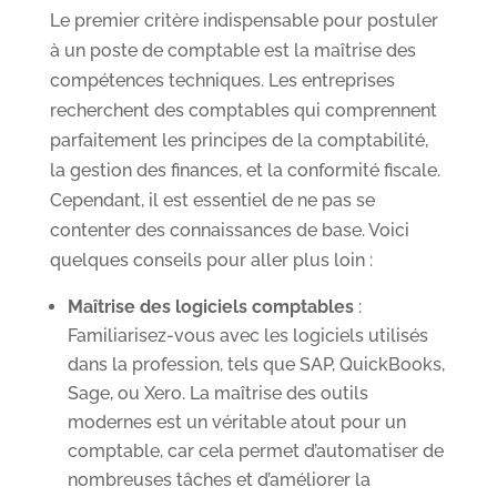
Le premier critère indispensable pour postuler
à un poste de comptable est la maîtrise des
compétences techniques. Les entreprises
recherchent des comptables qui comprennent
parfaitement les principes de la comptabilité,
la gestion des finances, et la conformité fiscale.
Cependant, il est essentiel de ne pas se
contenter des connaissances de base. Voici
quelques conseils pour aller plus loin :
Maîtrise des logiciels comptables
:
Familiarisez-vous avec les logiciels utilisés
dans la profession, tels que SAP, QuickBooks,
Sage, ou Xero. La maîtrise des outils
modernes est un véritable atout pour un
comptable, car cela permet d’automatiser de
nombreuses tâches et d’améliorer la