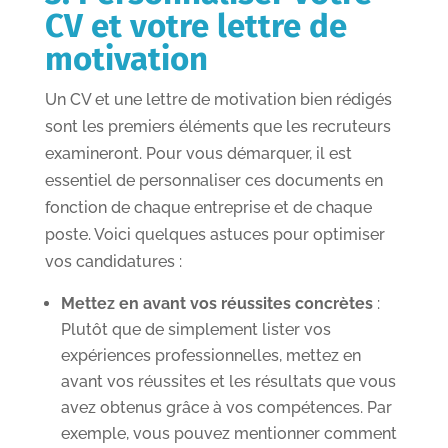
CV et votre lettre de
motivation
Un CV et une lettre de motivation bien rédigés
sont les premiers éléments que les recruteurs
examineront. Pour vous démarquer, il est
essentiel de personnaliser ces documents en
fonction de chaque entreprise et de chaque
poste. Voici quelques astuces pour optimiser
vos candidatures :
Mettez en avant vos réussites concrètes
:
Plutôt que de simplement lister vos
expériences professionnelles, mettez en
avant vos réussites et les résultats que vous
avez obtenus grâce à vos compétences. Par
exemple, vous pouvez mentionner comment