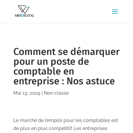
Comment se démarquer
pour un poste de
comptable en
entreprise : Nos astuce
Mai 13, 2025
|
Non classé
Le marché de l’emploi pour les comptables est
de plus en plus compétitif. Les entreprises