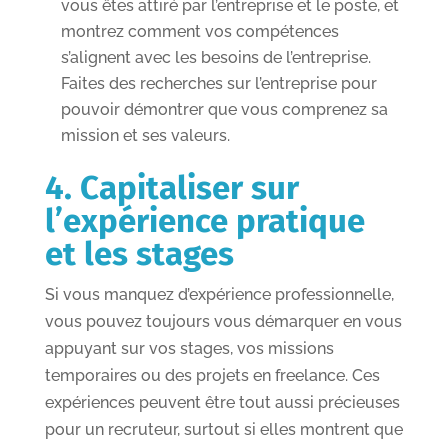
vous êtes attiré par l’entreprise et le poste, et
montrez comment vos compétences
s’alignent avec les besoins de l’entreprise.
Faites des recherches sur l’entreprise pour
pouvoir démontrer que vous comprenez sa
mission et ses valeurs.
4. Capitaliser sur
l’expérience pratique
et les stages
Si vous manquez d’expérience professionnelle,
vous pouvez toujours vous démarquer en vous
appuyant sur vos stages, vos missions
temporaires ou des projets en freelance. Ces
expériences peuvent être tout aussi précieuses
pour un recruteur, surtout si elles montrent que