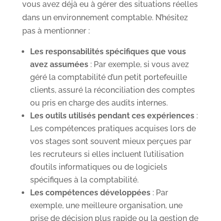
vous avez déjà eu à gérer des situations réelles
dans un environnement comptable. N’hésitez
pas à mentionner :
Les responsabilités spécifiques que vous
avez assumées
: Par exemple, si vous avez
géré la comptabilité d’un petit portefeuille
clients, assuré la réconciliation des comptes
ou pris en charge des audits internes.
Les outils utilisés pendant ces expériences
:
Les compétences pratiques acquises lors de
vos stages sont souvent mieux perçues par
les recruteurs si elles incluent l’utilisation
d’outils informatiques ou de logiciels
spécifiques à la comptabilité.
Les compétences développées
: Par
exemple, une meilleure organisation, une
prise de décision plus rapide ou la gestion de