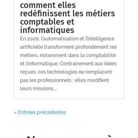
comment elles
redéfinissent les métiers
comptables et
informatiques
En 2026, l’automatisation et l’intelligence
artificielle transforment profondément les
métiers, notamment dans la comptabilité
et l’informatique. Contrairement aux idées
reçues, ces technologies ne remplacent
pas les professionnels : elles modifient
leurs missions,...
« Entrées précédentes