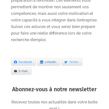
préparation à l’entretien. Ces éléments vous
permettent de montrer non seulement vos
compétences, mais aussi votre motivation et
votre capacité à vous intégrer dans l’entreprise.
Suivez ces astuces et vous serez bien préparé
pour faire une réelle différence lors de votre
recherche d’emploi.
Facebook
LinkedIn
Twitter
E-mail
Abonnez-vous à notre newsletter
Recevez toutes nos actualités dans votre boîte
mail !