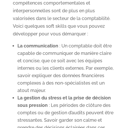
compétences comportementales et
interpersonnelles sont de plus en plus
valorisées dans le secteur de la comptabilité.
Voici quelques soft skills que vous pouvez
développer pour vous démarquer :
La communication
: Un comptable doit être
capable de communiquer de manière claire
et concise, que ce soit avec les équipes
internes ou les clients externes. Par exemple,
savoir expliquer des données financières
complexes à des non-spécialistes est un
atout majeur.
La gestion du stress et la prise de décision
sous pression
: Les périodes de clôture des
comptes ou de gestion d’audits peuvent être
stressantes. Savoir garder son calme et
prendre des décisions éclairées dans ces