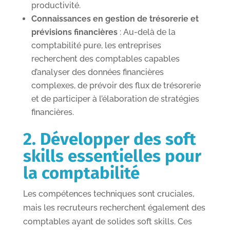
productivité.
Connaissances en gestion de trésorerie et
prévisions financières
: Au-delà de la
comptabilité pure, les entreprises
recherchent des comptables capables
d’analyser des données financières
complexes, de prévoir des flux de trésorerie
et de participer à l’élaboration de stratégies
financières.
2. Développer des soft
skills essentielles pour
la comptabilité
Les compétences techniques sont cruciales,
mais les recruteurs recherchent également des
comptables ayant de solides soft skills. Ces