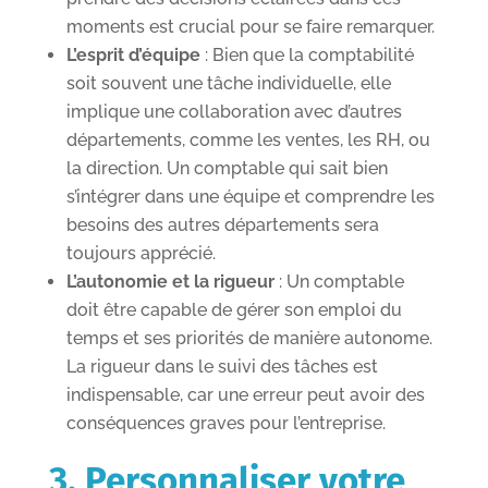
moments est crucial pour se faire remarquer.
L’esprit d’équipe
: Bien que la comptabilité
soit souvent une tâche individuelle, elle
implique une collaboration avec d’autres
départements, comme les ventes, les RH, ou
la direction. Un comptable qui sait bien
s’intégrer dans une équipe et comprendre les
besoins des autres départements sera
toujours apprécié.
L’autonomie et la rigueur
: Un comptable
doit être capable de gérer son emploi du
temps et ses priorités de manière autonome.
La rigueur dans le suivi des tâches est
indispensable, car une erreur peut avoir des
conséquences graves pour l’entreprise.
3. Personnaliser votre