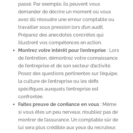
passé. Par exemple, ils peuvent vous
demander de décrire un moment où vous
avez dû résoudre une erreur comptable ou
travailler sous pression lors d’un audit.
Préparez des anecdotes concrètes qui
illustrent vos compétences en action.
Montrez votre intérêt pour l’entreprise
: Lors
de l’entretien, démontrez votre connaissance
de l’entreprise et de son secteur d’activité.
Posez des questions pertinentes sur l’équipe,
la culture de l’entreprise ou les défis
spécifiques auxquels l’entreprise est
confrontée.
Faites preuve de confiance en vous
: Même
si vous êtes un peu nerveux, n’oubliez pas de
montrer de l’assurance. Un comptable sûr de
lui sera plus crédible aux yeux du recruteur,