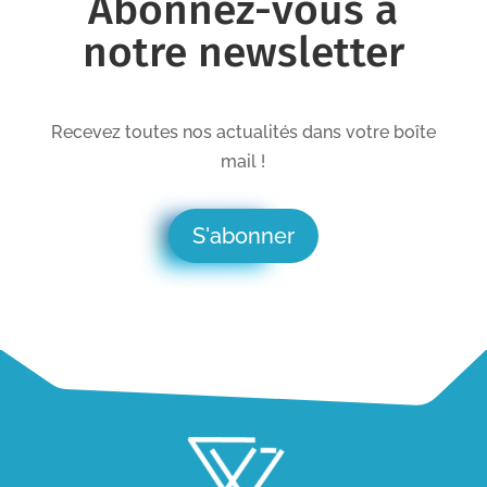
Abonnez-vous à
notre newsletter
Recevez toutes nos actualités dans votre boîte
mail !
S'abonner