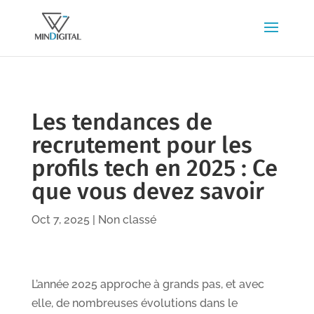
Les tendances de
recrutement pour les
profils tech en 2025 : Ce
que vous devez savoir
Oct 7, 2025
|
Non classé
L’année 2025 approche à grands pas, et avec
elle, de nombreuses évolutions dans le