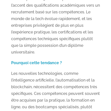
l’accent des qualifications académiques vers un
recrutement basé sur les compétences. Le
monde de la tech évolue rapidement, et les
entreprises privilégient de plus en plus
l’expérience pratique, les certifications et les
compétences techniques spécifiques plutôt
que la simple possession d’un diplôme
universitaire.
Pourquoi cette tendance ?
Les nouvelles technologies, comme
l’intelligence artificielle, l’automatisation et la
blockchain, nécessitent des compétences très
spécifiques. Ces compétences peuvent souvent
être acquises par la pratique, la formation en
ligne, ou des bootcamps spécialisés, plutôt