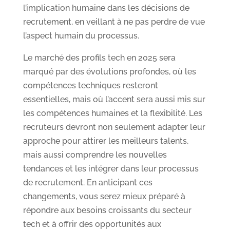
l’implication humaine dans les décisions de
recrutement, en veillant à ne pas perdre de vue
l’aspect humain du processus.
Le marché des profils tech en 2025 sera
marqué par des évolutions profondes, où les
compétences techniques resteront
essentielles, mais où l’accent sera aussi mis sur
les compétences humaines et la flexibilité. Les
recruteurs devront non seulement adapter leur
approche pour attirer les meilleurs talents,
mais aussi comprendre les nouvelles
tendances et les intégrer dans leur processus
de recrutement. En anticipant ces
changements, vous serez mieux préparé à
répondre aux besoins croissants du secteur
tech et à offrir des opportunités aux