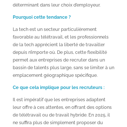
déterminant dans leur choix d’employeur.
Pourquoi cette tendance ?
La tech est un secteur particulièrement
favorable au télétravail, et les professionnels
de la tech apprécient la liberté de travailler
depuis n’importe où. De plus, cette flexibilité
permet aux entreprises de recruter dans un
bassin de talents plus large, sans se limiter à un
emplacement géographique spécifique.
Ce que cela implique pour les recruteurs :
Il est impératif que les entreprises adaptent
leur offre à ces attentes, en offrant des options
de télétravail ou de travail hybride. En 2025, il
ne suffira plus de simplement proposer du