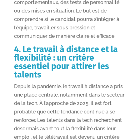
comportementaux, des tests de personnalité
ou des mises en situation. Le but est de
comprendre si le candidat pourra s’intégrer à
l’équipe, travailler sous pression et
communiquer de manière claire et efficace.
4. Le travail à distance et la
flexibilité : un critère
essentiel pour attirer les
talents
Depuis la pandémie, le travail à distance a pris
une place centrale, notamment dans le secteur
de la tech. À l’approche de 2025, il est fort
probable que cette tendance continue à se
renforcer. Les talents dans la tech recherchent
désormais avant tout la flexibilité dans leur
emploi, et le télétravail est devenu un critère