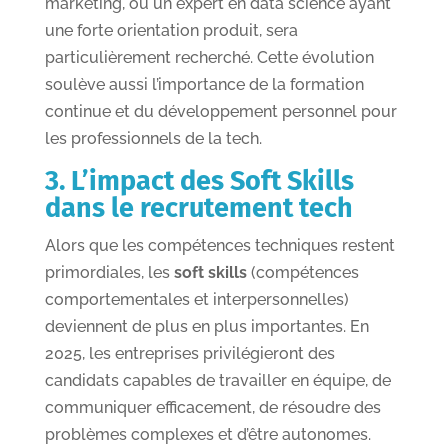
marketing, ou un expert en data science ayant
une forte orientation produit, sera
particulièrement recherché. Cette évolution
soulève aussi l’importance de la formation
continue et du développement personnel pour
les professionnels de la tech.
3. L’impact des Soft Skills
dans le recrutement tech
Alors que les compétences techniques restent
primordiales, les
soft skills
(compétences
comportementales et interpersonnelles)
deviennent de plus en plus importantes. En
2025, les entreprises privilégieront des
candidats capables de travailler en équipe, de
communiquer efficacement, de résoudre des
problèmes complexes et d’être autonomes.