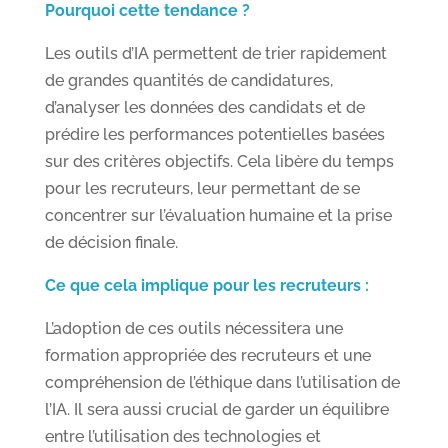
Pourquoi cette tendance ?
Les outils d’IA permettent de trier rapidement
de grandes quantités de candidatures,
d’analyser les données des candidats et de
prédire les performances potentielles basées
sur des critères objectifs. Cela libère du temps
pour les recruteurs, leur permettant de se
concentrer sur l’évaluation humaine et la prise
de décision finale.
Ce que cela implique pour les recruteurs :
L’adoption de ces outils nécessitera une
formation appropriée des recruteurs et une
compréhension de l’éthique dans l’utilisation de
l’IA. Il sera aussi crucial de garder un équilibre
entre l’utilisation des technologies et