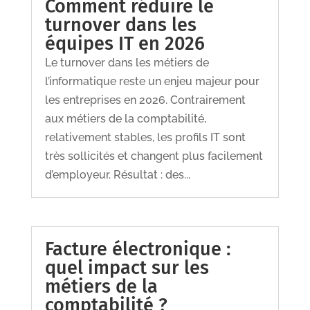
Comment réduire le
turnover dans les
équipes IT en 2026
Le turnover dans les métiers de
l’informatique reste un enjeu majeur pour
les entreprises en 2026. Contrairement
aux métiers de la comptabilité,
relativement stables, les profils IT sont
très sollicités et changent plus facilement
d’employeur. Résultat : des...
Facture électronique :
quel impact sur les
métiers de la
comptabilité ?