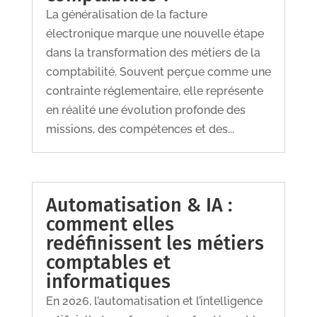
La généralisation de la facture
électronique marque une nouvelle étape
dans la transformation des métiers de la
comptabilité. Souvent perçue comme une
contrainte réglementaire, elle représente
en réalité une évolution profonde des
missions, des compétences et des...
Automatisation & IA :
comment elles
redéfinissent les métiers
comptables et
informatiques
En 2026, l’automatisation et l’intelligence