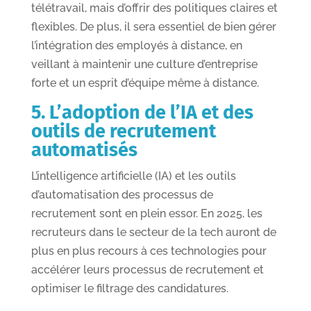
télétravail, mais d’offrir des politiques claires et
flexibles. De plus, il sera essentiel de bien gérer
l’intégration des employés à distance, en
veillant à maintenir une culture d’entreprise
forte et un esprit d’équipe même à distance.
5. L’adoption de l’IA et des
outils de recrutement
automatisés
L’intelligence artificielle (IA) et les outils
d’automatisation des processus de
recrutement sont en plein essor. En 2025, les
recruteurs dans le secteur de la tech auront de
plus en plus recours à ces technologies pour
accélérer leurs processus de recrutement et
optimiser le filtrage des candidatures.