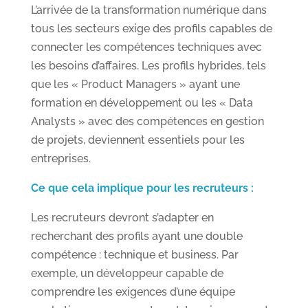
L’arrivée de la transformation numérique dans
tous les secteurs exige des profils capables de
connecter les compétences techniques avec
les besoins d’affaires. Les profils hybrides, tels
que les « Product Managers » ayant une
formation en développement ou les « Data
Analysts » avec des compétences en gestion
de projets, deviennent essentiels pour les
entreprises.
Ce que cela implique pour les recruteurs :
Les recruteurs devront s’adapter en
recherchant des profils ayant une double
compétence : technique et business. Par
exemple, un développeur capable de
comprendre les exigences d’une équipe