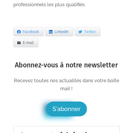
professionnels les plus qualifiés.
Facebook
LinkedIn
Twitter
E-mail
Abonnez-vous à notre newsletter
Recevez toutes nos actualités dans votre boîte
mail !
S'abonner