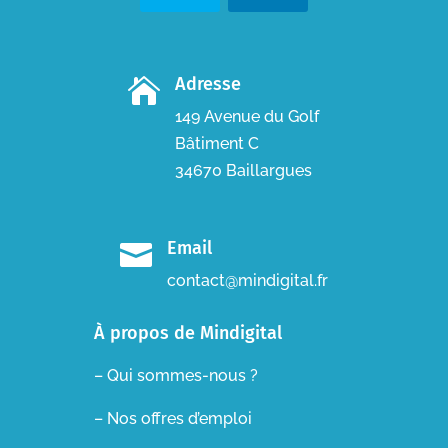
Adresse

149 Avenue du Golf
Bâtiment C
34670 Baillargues
Email

contact@mindigital.fr
À propos de Mindigital
– Qui sommes-nous ?
– Nos offres d’emploi