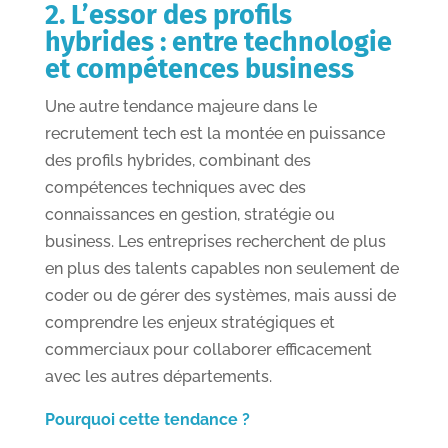
2. L’essor des profils
hybrides : entre technologie
et compétences business
Une autre tendance majeure dans le
recrutement tech est la montée en puissance
des profils hybrides, combinant des
compétences techniques avec des
connaissances en gestion, stratégie ou
business. Les entreprises recherchent de plus
en plus des talents capables non seulement de
coder ou de gérer des systèmes, mais aussi de
comprendre les enjeux stratégiques et
commerciaux pour collaborer efficacement
avec les autres départements.
Pourquoi cette tendance ?