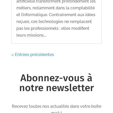
artificielle transforment profondément les
métiers, notamment dans la comptabilité
et l’informatique. Contrairement aux idées
reçues, ces technologies ne remplacent
pas les professionnels : elles modifient
leurs missions,...
« Entrées précédentes
Abonnez-vous à
notre newsletter
Recevez toutes nos actualités dans votre boîte