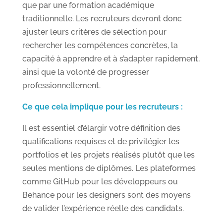
que par une formation académique
traditionnelle. Les recruteurs devront donc
ajuster leurs critères de sélection pour
rechercher les compétences concrètes, la
capacité à apprendre et à s’adapter rapidement,
ainsi que la volonté de progresser
professionnellement.
Ce que cela implique pour les recruteurs :
Il est essentiel d’élargir votre définition des
qualifications requises et de privilégier les
portfolios et les projets réalisés plutôt que les
seules mentions de diplômes. Les plateformes
comme GitHub pour les développeurs ou
Behance pour les designers sont des moyens
de valider l’expérience réelle des candidats.