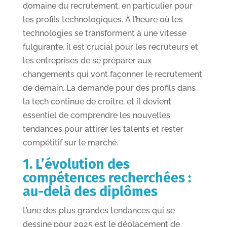
domaine du recrutement, en particulier pour
les profils technologiques. À l’heure où les
technologies se transforment à une vitesse
fulgurante, il est crucial pour les recruteurs et
les entreprises de se préparer aux
changements qui vont façonner le recrutement
de demain. La demande pour des profils dans
la tech continue de croître, et il devient
essentiel de comprendre les nouvelles
tendances pour attirer les talents et rester
compétitif sur le marché.
1. L’évolution des
compétences recherchées :
au-delà des diplômes
L’une des plus grandes tendances qui se
dessine pour 2025 est le déplacement de