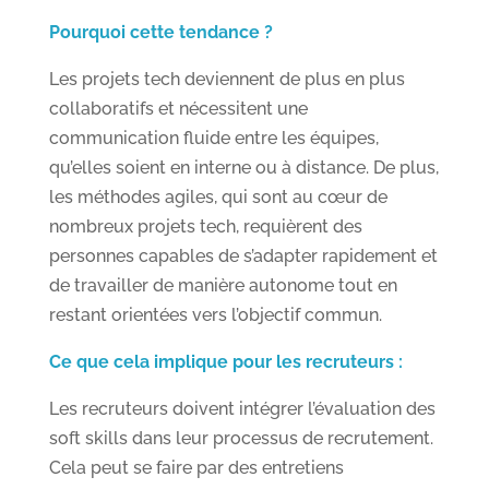
Pourquoi cette tendance ?
Les projets tech deviennent de plus en plus
collaboratifs et nécessitent une
communication fluide entre les équipes,
qu’elles soient en interne ou à distance. De plus,
les méthodes agiles, qui sont au cœur de
nombreux projets tech, requièrent des
personnes capables de s’adapter rapidement et
de travailler de manière autonome tout en
restant orientées vers l’objectif commun.
Ce que cela implique pour les recruteurs :
Les recruteurs doivent intégrer l’évaluation des
soft skills dans leur processus de recrutement.
Cela peut se faire par des entretiens