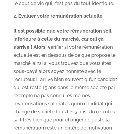
le coût de vie qui n’est pas du tout identique.
Evaluer votre rémunération actuelle
Il est possible que votre rémunération soit
inférieure à celle du marché, car oui ça
s’arrive ! Alors, v
érifier si votre rémunération
actuelle est en dessous de ce que propose le
marché, ainsi si vous trouvez que vous êtes
sous-payé alors soyez honnête avec le
recruteur. Il arrive bien souvent qu’un candidat
qui est resté 15 ans dans la même société par
exemple n’a pas connu les mêmes
revalorisations salariales qu’un candidat qui
change de société tous les 3 ans. Un recruteur,
sait très bien que pour changer de poste la
rémunération reste un critère de motivation