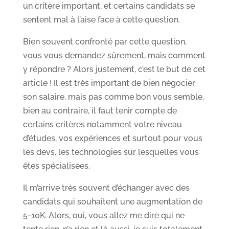
un critère important, et certains candidats se
sentent mal à l’aise face à cette question.
Bien souvent confronté par cette question,
vous vous demandez sûrement, mais comment
y répondre ? Alors justement, c’est le but de cet
article ! Il est très important de bien négocier
son salaire, mais pas comme bon vous semble,
bien au contraire, il faut tenir compte de
certains critères notamment votre niveau
d’études, vos expériences et surtout pour vous
les devs, les technologies sur lesquelles vous
êtes spécialisées.
Il m’arrive très souvent d’échanger avec des
candidats qui souhaitent une augmentation de
5-10K. Alors, oui, vous allez me dire qui ne