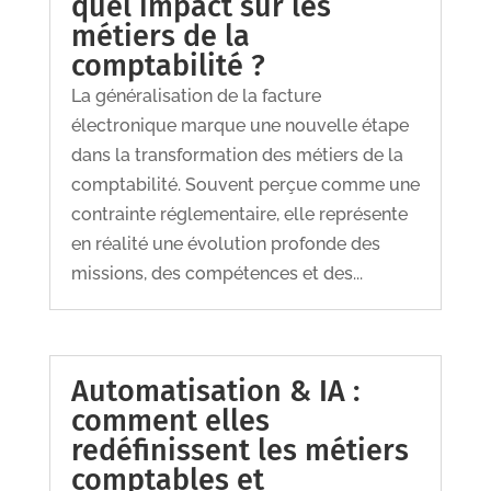
quel impact sur les
métiers de la
comptabilité ?
La généralisation de la facture
électronique marque une nouvelle étape
dans la transformation des métiers de la
comptabilité. Souvent perçue comme une
contrainte réglementaire, elle représente
en réalité une évolution profonde des
missions, des compétences et des...
Automatisation & IA :
comment elles
redéfinissent les métiers
comptables et