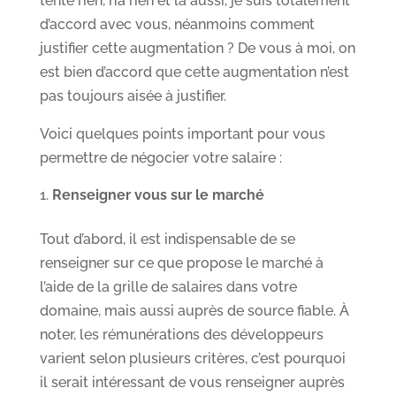
tente rien, n’a rien et là aussi, je suis totalement
d’accord avec vous, néanmoins comment
justifier cette augmentation ? De vous à moi, on
est bien d’accord que cette augmentation n’est
pas toujours aisée à justifier.
Voici quelques points important pour vous
permettre de négocier votre salaire :
Renseigner vous sur le marché
Tout d’abord, il est indispensable de se
renseigner sur ce que propose le marché à
l’aide de la grille de salaires dans votre
domaine, mais aussi auprès de source fiable. À
noter, les rémunérations des développeurs
varient selon plusieurs critères, c’est pourquoi
il serait intéressant de vous renseigner auprès