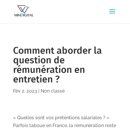
Comment aborder la
question de
rémunération en
entretien ?
Fév 2, 2023
|
Non classé
« Quelles sont vos prétentions salariales ? »
Parfois taboue en France, la rémunération reste