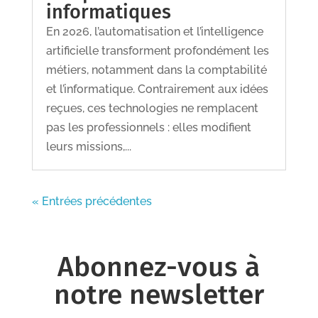
informatiques
En 2026, l’automatisation et l’intelligence
artificielle transforment profondément les
métiers, notamment dans la comptabilité
et l’informatique. Contrairement aux idées
reçues, ces technologies ne remplacent
pas les professionnels : elles modifient
leurs missions,...
« Entrées précédentes
Abonnez-vous à
notre newsletter