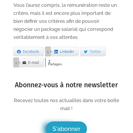
Vous l’aurez compris, la rémunération reste un
critère, mais il est encore plus important de
bien définir vos critères afin de pouvoir
négocier un package salarial qui correspond
véritablement à vos attentes.
1
Facebook
LinkedIn
Twitter
3
1
E-mail
Partages
Abonnez-vous à notre newsletter
Recevez toutes nos actualités dans votre boîte
mail !
S'abonner