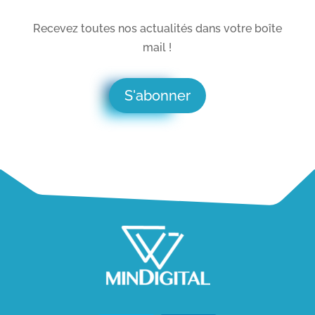
Recevez toutes nos actualités dans votre boîte
mail !
S'abonner