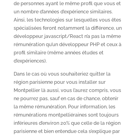
de personnes ayant le même profil que vous et
un nombre d’années d’expérience similaires.
Ainsi, les technologies sur lesquelles vous êtes
spécialisées feront notamment la différence, un
développeur javascript/React n’a pas la même
rémunération qu’un développeur PHP et ceux à
profil similaire (même années études et
d’expériences).
Dans le cas où vous souhaiteriez quitter la
région parisienne pour vous installer sur
Montpellier là aussi, vous l’aurez compris, vous
ne pourrez pas, sauf en cas de chance, obtenir
la même rémunération. Pour information, les
rémunérations montpelliéraines sont toujours
inférieures d’environ 20% que celle de la région
parisienne et bien entendue cela s’explique par