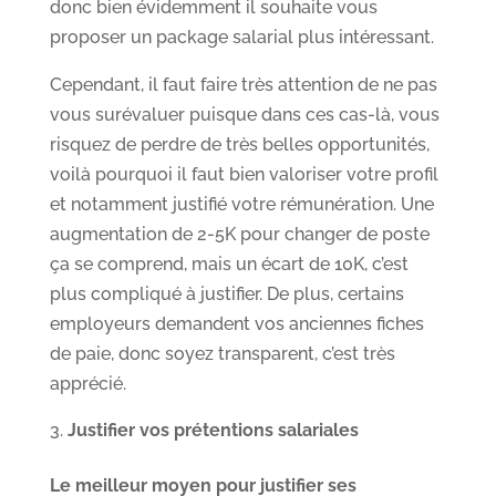
donc bien évidemment il souhaite vous
proposer un package salarial plus intéressant.
Cependant, il faut faire très attention de ne pas
vous surévaluer puisque dans ces cas-là, vous
risquez de perdre de très belles opportunités,
voilà pourquoi il faut bien valoriser votre profil
et notamment justifié votre rémunération. Une
augmentation de 2-5K pour changer de poste
ça se comprend, mais un écart de 10K, c’est
plus compliqué à justifier. De plus, certains
employeurs demandent vos anciennes fiches
de paie, donc soyez transparent, c’est très
apprécié.
Justifier vos prétentions salariales
Le meilleur moyen pour justifier ses