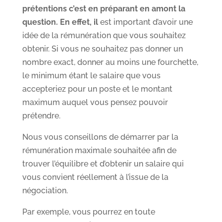
prétentions c’est en préparant en amont la
question. En effet, il
est important d’avoir une
idée de la rémunération que vous souhaitez
obtenir. Si vous ne souhaitez pas donner un
nombre exact, donner au moins une fourchette,
le minimum étant le salaire que vous
accepteriez pour un poste et le montant
maximum auquel vous pensez pouvoir
prétendre.
Nous vous conseillons de démarrer par la
rémunération maximale souhaitée afin de
trouver l’équilibre et d’obtenir un salaire qui
vous convient réellement à l’issue de la
négociation.
Par exemple, vous pourrez en toute