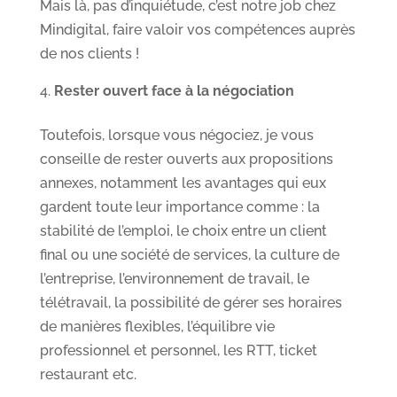
Mais là, pas d’inquiétude, c’est notre job chez
Mindigital, faire valoir vos compétences auprès
de nos clients !
Rester ouvert face à la négociation
Toutefois, lorsque vous négociez, je vous
conseille de rester ouverts aux propositions
annexes, notamment les avantages qui eux
gardent toute leur importance comme : la
stabilité de l’emploi, le choix entre un client
final ou une société de services, la culture de
l’entreprise, l’environnement de travail, le
télétravail, la possibilité de gérer ses horaires
de manières flexibles, l’équilibre vie
professionnel et personnel, les RTT, ticket
restaurant etc.