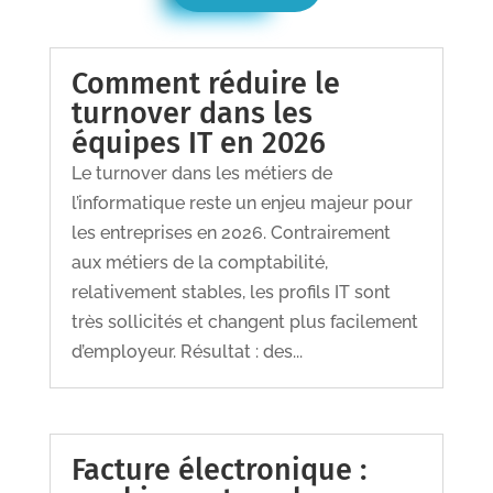
Comment réduire le
turnover dans les
équipes IT en 2026
Le turnover dans les métiers de
l’informatique reste un enjeu majeur pour
les entreprises en 2026. Contrairement
aux métiers de la comptabilité,
relativement stables, les profils IT sont
très sollicités et changent plus facilement
d’employeur. Résultat : des...
Facture électronique :