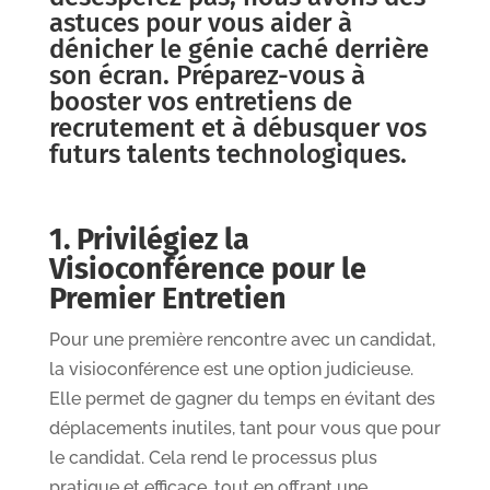
astuces pour vous aider à
dénicher le génie caché derrière
son écran. Préparez-vous à
booster vos entretiens de
recrutement et à débusquer vos
futurs talents technologiques.
1. Privilégiez la
Visioconférence pour le
Premier Entretien
Pour une première rencontre avec un candidat,
la visioconférence est une option judicieuse.
Elle permet de gagner du temps en évitant des
déplacements inutiles, tant pour vous que pour
le candidat. Cela rend le processus plus
pratique et efficace, tout en offrant une