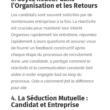
l’Organisation et les Retours
Les candidats sont souvent sollicités par de
nombreuses entreprises à la fois. La réactivité
est cruciale pour maintenir leur intérêt.
Organisez rapidement les entretiens, répondez
rapidement à leurs questions et assurez-vous
de fournir un feedback constructif après
chaque étape du processus de recrutement.
Anne, une candidate, a partagé comment la
réactivité et la communication constante l’ont
aidée à rester engagée tout au long du
processus. Cela a clairement fait la différence
pour elle.
4.
La Séduction Mutuelle :
Candidat et Entreprise