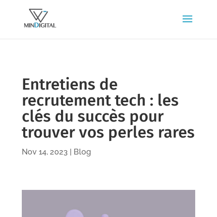
Entretiens de
recrutement tech : les
clés du succès pour
trouver vos perles rares
Nov 14, 2023
|
Blog