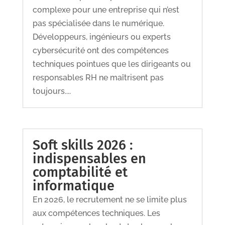
complexe pour une entreprise qui n’est
pas spécialisée dans le numérique.
Développeurs, ingénieurs ou experts
cybersécurité ont des compétences
techniques pointues que les dirigeants ou
responsables RH ne maîtrisent pas
toujours....
Soft skills 2026 :
indispensables en
comptabilité et
informatique
En 2026, le recrutement ne se limite plus
aux compétences techniques. Les