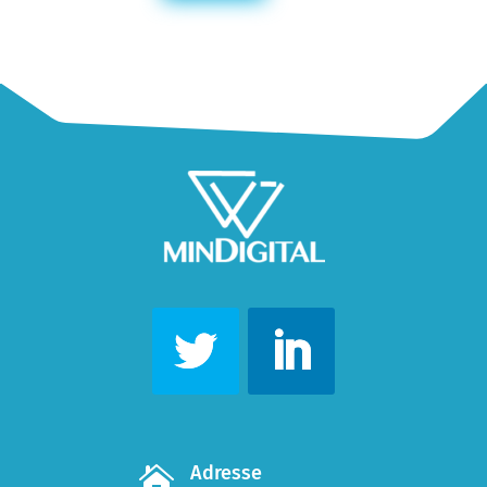
Adresse
