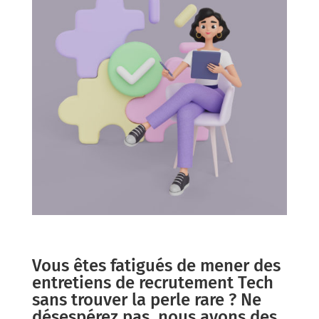
Vous êtes fatigués de mener des
entretiens de recrutement Tech
sans trouver la perle rare ? Ne
désespérez pas, nous avons des