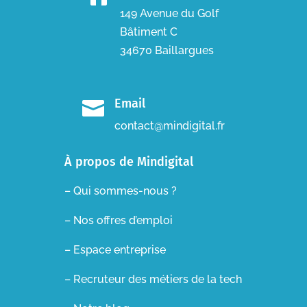
149 Avenue du Golf
Bâtiment C
34670 Baillargues
Email

contact@mindigital.fr
À propos de Mindigital
– Qui sommes-nous ?
– Nos offres d’emploi
– Espace entreprise
–
Recruteur des métiers de la tech