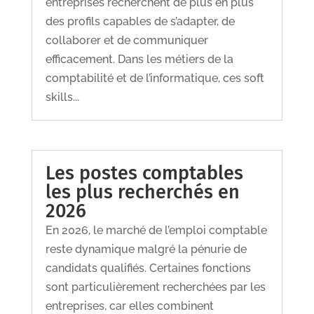
entreprises recherchent de plus en plus
des profils capables de s’adapter, de
collaborer et de communiquer
efficacement. Dans les métiers de la
comptabilité et de l’informatique, ces soft
skills...
Les postes comptables
les plus recherchés en
2026
En 2026, le marché de l’emploi comptable
reste dynamique malgré la pénurie de
candidats qualifiés. Certaines fonctions
sont particulièrement recherchées par les
entreprises, car elles combinent