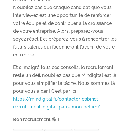
N’oubliez pas que chaque candidat que vous
interviewez est une opportunité de renforcer
votre équipe et de contribuer à la croissance
de votre entreprise. Alors, préparez-vous,
soyez réactif, et préparez-vous à rencontrer les
futurs talents qui façonneront l’avenir de votre
entreprise.
Et si malgré tous ces conseils, le recrutement
reste un défi, n’oubliez pas que Mindigital est là
pour vous simplifier la tâche. Nous sommes là
pour vous aider ! C’est par ici:
https://mindigital.fr/contacter-cabinet-
recrutement-digital-paris-montpellier/
Bon recrutement 😀 !