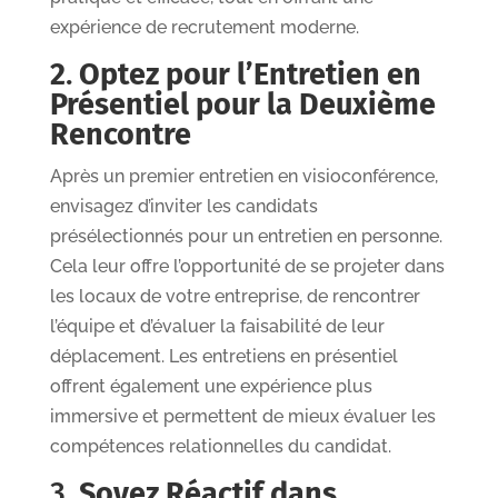
expérience de recrutement moderne.
2
.
Optez pour l’Entretien en
Présentiel pour la Deuxième
Rencontre
Après un premier entretien en visioconférence,
envisagez d’inviter les candidats
présélectionnés pour un entretien en personne.
Cela leur offre l’opportunité de se projeter dans
les locaux de votre entreprise, de rencontrer
l’équipe et d’évaluer la faisabilité de leur
déplacement. Les entretiens en présentiel
offrent également une expérience plus
immersive et permettent de mieux évaluer les
compétences relationnelles du candidat.
3.
Soyez Réactif dans