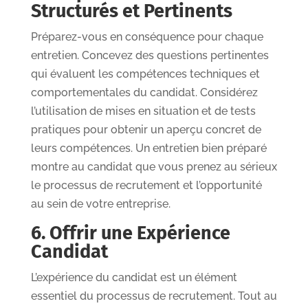
Structurés et Pertinents
Préparez-vous en conséquence pour chaque
entretien. Concevez des questions pertinentes
qui évaluent les compétences techniques et
comportementales du candidat. Considérez
l’utilisation de mises en situation et de tests
pratiques pour obtenir un aperçu concret de
leurs compétences. Un entretien bien préparé
montre au candidat que vous prenez au sérieux
le processus de recrutement et l’opportunité
au sein de votre entreprise.
6. Offrir une Expérience
Candidat
L’expérience du candidat est un élément
essentiel du processus de recrutement. Tout au