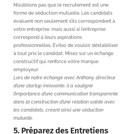
N’oublions pas que le recrutement est une
forme de séduction mutuelle. Les candidats
évaluent non seulement s’ils correspondent à
votre entreprise, mais aussi si l’entreprise
correspond à leurs aspirations
professionnelles. Évitez de vouloir déstabiliser
à tout prix le candidat. Misez sur un échange
constructif qui renforce votre marque
employeur.
Lors de notre échange avec Anthony, directeur
d’une startup innovante, il a souligné
l’importance d’une communication transparente
dans la construction d’une relation solide avec
les candidats, créant ainsi une séduction
mutuelle.
5. Préparez des Entretiens