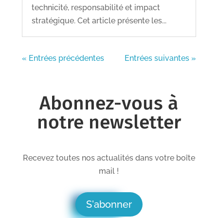
technicité, responsabilité et impact
stratégique. Cet article présente les...
« Entrées précédentes
Entrées suivantes »
Abonnez-vous à
notre newsletter
Recevez toutes nos actualités dans votre boîte
mail !
S'abonner