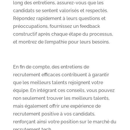
long des entretiens, assurez-vous que les
candidats se sentent valorisés et respectés.
Répondez rapidement à leurs questions et
préoccupations, fournissez un feedback
constructif après chaque étape du processus,
et montrez de l’empathie pour leurs besoins.
En fin de compte, des entretiens de
recrutement efficaces contribuent à garantir
que les meilleurs talents rejoignent votre
équipe. En intégrant ces conseils, vous pouvez
non seulement trouver les meilleurs talents,
mais également offrir une expérience de
recrutement positive à vos candidats,
renforçant ainsi votre position sur le marché du
recrutement tech.