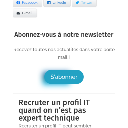
Facebook
LinkedIn
Twitter
E-mail
Abonnez-vous à notre newsletter
Recevez toutes nos actualités dans votre boîte
mail !
S'abonner
Recruter un profil IT
quand on n’est pas
expert technique
Recruter un profil IT peut sembler