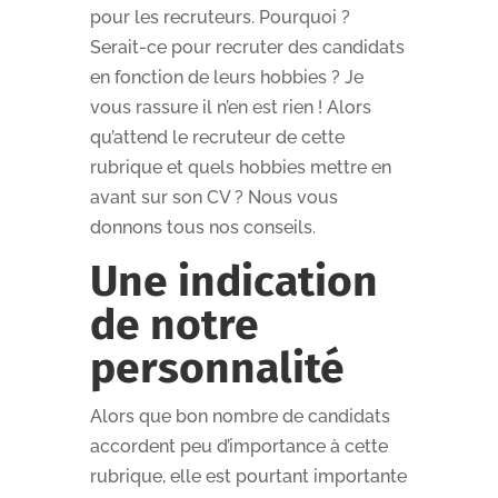
pour les recruteurs. Pourquoi ?
Serait-ce pour recruter des candidats
en fonction de leurs hobbies ? Je
vous rassure il n’en est rien ! Alors
qu’attend le recruteur de cette
rubrique et quels hobbies mettre en
avant sur son CV ? Nous vous
donnons tous nos conseils.
Une indication
de notre
personnal
ité
Alors que bon nombre de candidats
accordent peu d’importance à cette
rubrique, elle est pourtant importante