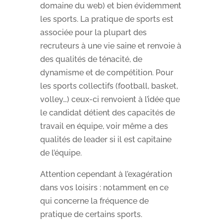
domaine du web) et bien évidemment
les sports. La pratique de sports est
associée pour la plupart des
recruteurs à une vie saine et renvoie à
des qualités de ténacité, de
dynamisme et de compétition. Pour
les sports collectifs (football, basket,
volley…) ceux-ci renvoient à l’idée que
le candidat détient des capacités de
travail en équipe, voir même a des
qualités de leader si il est capitaine
de l’équipe.
Attention cependant à l’exagération
dans vos loisirs : notamment en ce
qui concerne la fréquence de
pratique de certains sports.