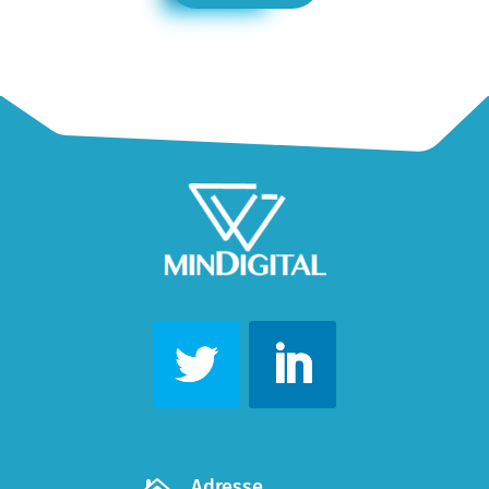
Adresse