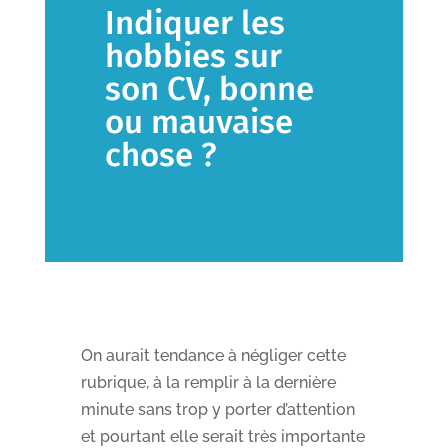
Indiquer les
hobbies sur
son CV, bonne
ou mauvaise
chose ?
On aurait tendance à négliger cette
rubrique, à la remplir à la dernière
minute sans trop y porter d’attention
et pourtant elle serait très importante