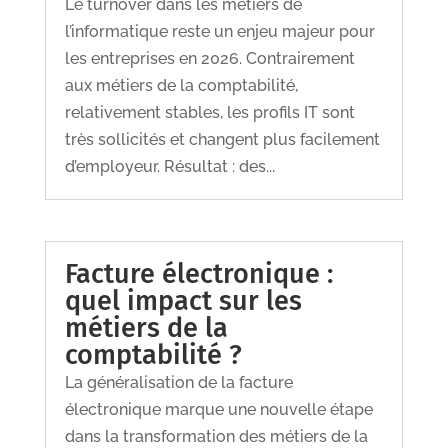
Le turnover dans les métiers de
l’informatique reste un enjeu majeur pour
les entreprises en 2026. Contrairement
aux métiers de la comptabilité,
relativement stables, les profils IT sont
très sollicités et changent plus facilement
d’employeur. Résultat : des...
Facture électronique :
quel impact sur les
métiers de la
comptabilité ?
La généralisation de la facture
électronique marque une nouvelle étape
dans la transformation des métiers de la