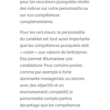
pour les recruteurs puisqu’elle révèle
des indices sur votre personnalité ou
sur vos compétences
complémentaires.
Pour les recruteurs, la personnalité
du candidat est tout aussi importante
que les compétences puisqu’elle doit
« coller » aux valeurs de l’entreprise.
Elle permet d’humaniser une
candidature. Pour certains postes,
comme par exemple à forte
dominante managériale, ou encore
avec des objectifs et un
environnement compétitif, la
personnalité compte parfois
davantage que les compétences