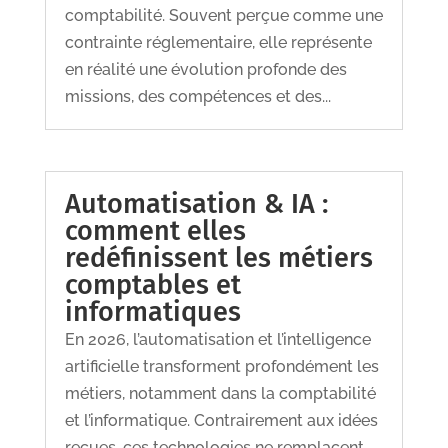
comptabilité. Souvent perçue comme une
contrainte réglementaire, elle représente
en réalité une évolution profonde des
missions, des compétences et des...
Automatisation & IA :
comment elles
redéfinissent les métiers
comptables et
informatiques
En 2026, l’automatisation et l’intelligence
artificielle transforment profondément les
métiers, notamment dans la comptabilité
et l’informatique. Contrairement aux idées
reçues, ces technologies ne remplacent