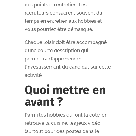
des points en entretien. Les
recruteurs consacrent souvent du
temps en entretien aux hobbies et
vous pourriez être démasqué.
Chaque loisir doit être accompagné
d’une courte description qui
permettra d’appréhender
l’investissement du candidat sur cette
activité.
Quoi mettre en
avant ?
Parmi les hobbies qui ont la cote, on
retrouve la cuisine, les jeux vidéo
(surtout pour des postes dans le