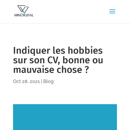
Indiquer les hobbies
sur son CV, bonne ou
mauvaise chose ?
Oct 28, 2021
|
Blog