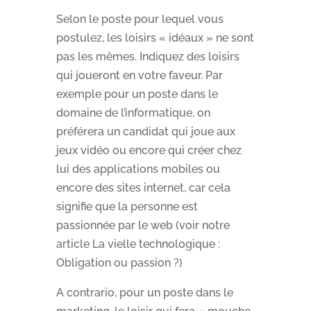
Selon le poste pour lequel vous
postulez, les loisirs « idéaux » ne sont
pas les mêmes. Indiquez des loisirs
qui joueront en votre faveur. Par
exemple pour un poste dans le
domaine de l’informatique, on
préférera un candidat qui joue aux
jeux vidéo ou encore qui créer chez
lui des applications mobiles ou
encore des sites internet, car cela
signifie que la personne est
passionnée par le web (voir notre
article La vielle technologique :
Obligation ou passion ?)
A contrario, pour un poste dans le