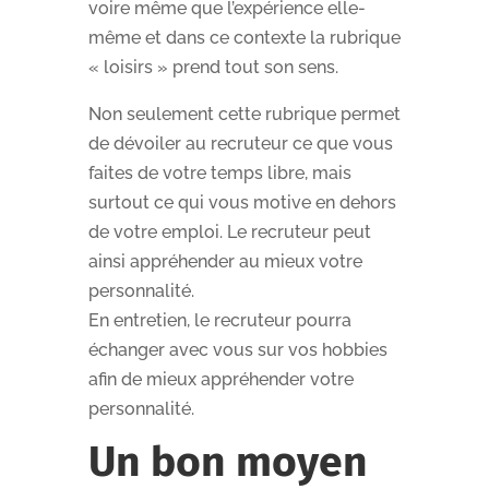
voire même que l’expérience elle-
même et dans ce contexte la rubrique
« loisirs » prend tout son sens.
Non seulement cette rubrique permet
de dévoiler au recruteur ce que vous
faites de votre temps libre, mais
surtout ce qui vous motive en dehors
de votre emploi. Le recruteur peut
ainsi appréhender au mieux votre
personnalité.
En entretien, le recruteur pourra
échanger avec vous sur vos hobbies
afin de mieux appréhender votre
personnalité.
Un bon moyen