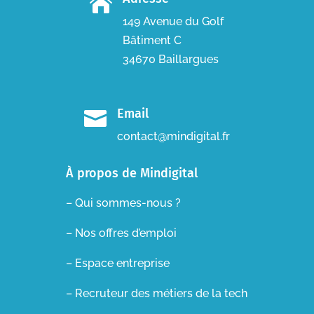

149 Avenue du Golf
Bâtiment C
34670 Baillargues
Email

contact@mindigital.fr
À propos de Mindigital
– Qui sommes-nous ?
– Nos offres d’emploi
– Espace entreprise
–
Recruteur des métiers de la tech