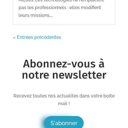
pas les professionnels : elles modifient
leurs missions,...
« Entrées précédentes
Abonnez-vous à
notre newsletter
Recevez toutes nos actualités dans votre boîte
mail !
S'abonner