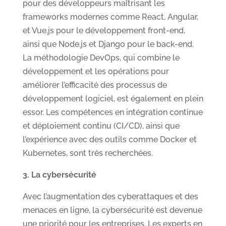
pour des développeurs maîtrisant les
frameworks modernes comme React, Angular,
et Vue.js pour le développement front-end,
ainsi que Node.js et Django pour le back-end.
La méthodologie DevOps, qui combine le
développement et les opérations pour
améliorer l’efficacité des processus de
développement logiciel, est également en plein
essor. Les compétences en intégration continue
et déploiement continu (CI/CD), ainsi que
l’expérience avec des outils comme Docker et
Kubernetes, sont très recherchées.
3. La cybersécurité
Avec l’augmentation des cyberattaques et des
menaces en ligne, la cybersécurité est devenue
une priorité pour les entreprises. Les experts en