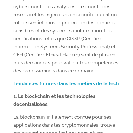
cybersécurité, les analystes en sécurité des
réseaux et les ingénieurs en sécurité jouent un
rôle essentiel dans la protection des données
sensibles et des systèmes d’information. Les
certifications telles que CISSP (Certified
Information Systems Security Professional) et
CEH (Certified Ethical Hacker) sont de plus en
plus demandées pour valider les compétences
des professionnels dans ce domaine.
Tendances futures dans les métiers de la tech
1. La blockchain et les technologies
décentralisées
La blockchain, initialement connue pour ses
applications dans les cryptomonnaies, trouve