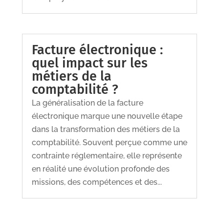
Facture électronique :
quel impact sur les
métiers de la
comptabilité ?
La généralisation de la facture
électronique marque une nouvelle étape
dans la transformation des métiers de la
comptabilité. Souvent perçue comme une
contrainte réglementaire, elle représente
en réalité une évolution profonde des
missions, des compétences et des...