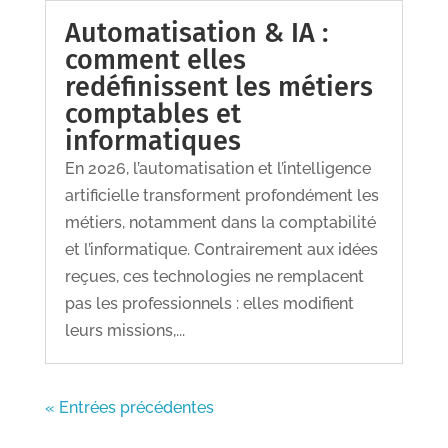
Automatisation & IA :
comment elles
redéfinissent les métiers
comptables et
informatiques
En 2026, l’automatisation et l’intelligence
artificielle transforment profondément les
métiers, notamment dans la comptabilité
et l’informatique. Contrairement aux idées
reçues, ces technologies ne remplacent
pas les professionnels : elles modifient
leurs missions,...
« Entrées précédentes