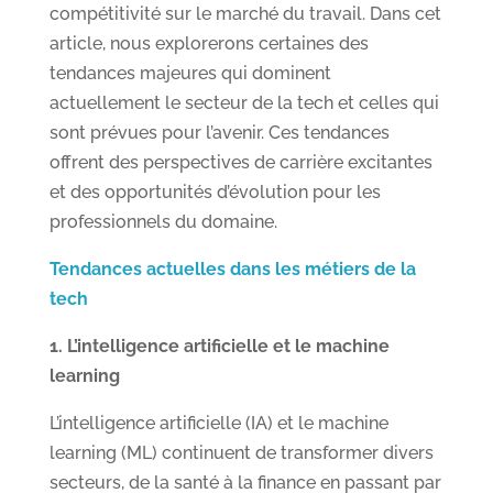
compétitivité sur le marché du travail. Dans cet
article, nous explorerons certaines des
tendances majeures qui dominent
actuellement le secteur de la tech et celles qui
sont prévues pour l’avenir. Ces tendances
offrent des perspectives de carrière excitantes
et des opportunités d’évolution pour les
professionnels du domaine.
Tendances actuelles dans les métiers de la
tech
1. L’intelligence artificielle et le machine
learning
L’intelligence artificielle (IA) et le machine
learning (ML) continuent de transformer divers
secteurs, de la santé à la finance en passant par