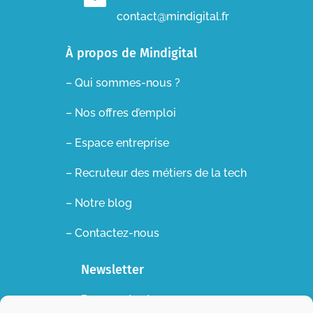
contact@mindigital.fr
À propos de Mindigital
– Qui sommes-nous ?
– Nos offres d’emploi
– Espace entreprise
–
Recruteur des métiers de la tech
– Notre blog
– Contactez-nous
Newsletter
Recevez toutes nos