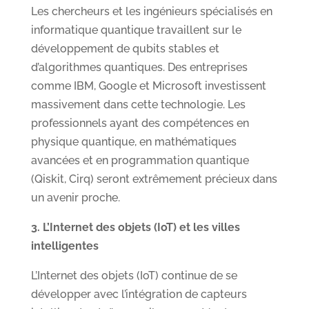
Les chercheurs et les ingénieurs spécialisés en
informatique quantique travaillent sur le
développement de qubits stables et
d’algorithmes quantiques. Des entreprises
comme IBM, Google et Microsoft investissent
massivement dans cette technologie. Les
professionnels ayant des compétences en
physique quantique, en mathématiques
avancées et en programmation quantique
(Qiskit, Cirq) seront extrêmement précieux dans
un avenir proche.
3. L’Internet des objets (IoT) et les villes
intelligentes
L’Internet des objets (IoT) continue de se
développer avec l’intégration de capteurs