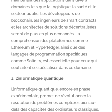
maintenant des applications dans divers
domaines tels que la logistique, la santé et le
secteur public. Les développeurs de
blockchain, les ingénieurs de smart contracts
et les architectes de solutions décentralisées
seront de plus en plus demandés. La
compréhension des plateformes comme
Ethereum et Hyperledger, ainsi que des
langages de programmation spécifiques
comme Solidity, est essentielle pour ceux qui
souhaitent se spécialiser dans ce domaine.
2. L’informatique quantique
L’informatique quantique, encore en phase
expérimentale, promet de révolutionner la
résolution de problèmes complexes bien au-
delà des capacités des ordinateurs classiques.