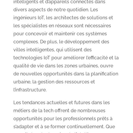
intelligents et d’appareils connectés dans
divers aspects de notre quotidien. Les
ingénieurs IoT, les architectes de solutions et
les spécialistes en réseaux sont nécessaires
pour concevoir et maintenir ces systèmes
complexes. De plus, le développement des
villes intelligentes, qui utilisent des
technologies IoT pour améliorer l’efficacité et la
qualité de vie dans les zones urbaines, ouvre
de nouvelles opportunités dans la planification
urbaine, la gestion des ressources et
l’infrastructure.
Les tendances actuelles et futures dans les
métiers de la tech offrent de nombreuses
opportunités pour les professionnels prêts à
s’adapter et à se former continuellement. Que