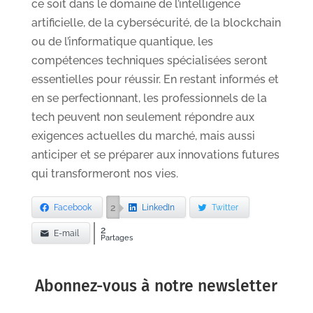
ce soit dans le domaine de l’intelligence
artificielle, de la cybersécurité, de la blockchain
ou de l’informatique quantique, les
compétences techniques spécialisées seront
essentielles pour réussir. En restant informés et
en se perfectionnant, les professionnels de la
tech peuvent non seulement répondre aux
exigences actuelles du marché, mais aussi
anticiper et se préparer aux innovations futures
qui transformeront nos vies.
2
Facebook
LinkedIn
Twitter
2
E-mail
Partages
Abonnez-vous à notre newsletter