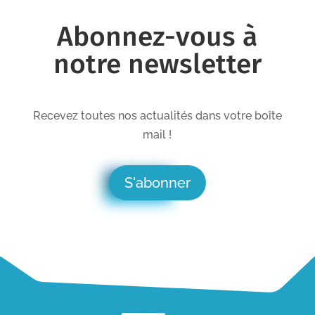
Abonnez-vous à
notre newsletter
Recevez toutes nos actualités dans votre boîte
mail !
S'abonner