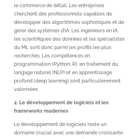
le commerce de détail. Les entreprises
cherchent des professionnels capables de
développer des algorithmes sophistiqués et de
gérer des systèmes d’IA. Les ingénieurs en IA,
les scientifiques des données et les spécialistes
du ML sont donc parmi les profils les plus
recherchés. Les compétences en
programmation (Python, R), en traitement du
langage naturel (NLP) et en apprentissage
profond (deep learning) sont particulièrement
valorisées
2. Le développement de logiciels et les
frameworks modernes
Le développement de logiciels reste un
domaine crucial avec une demande croissante