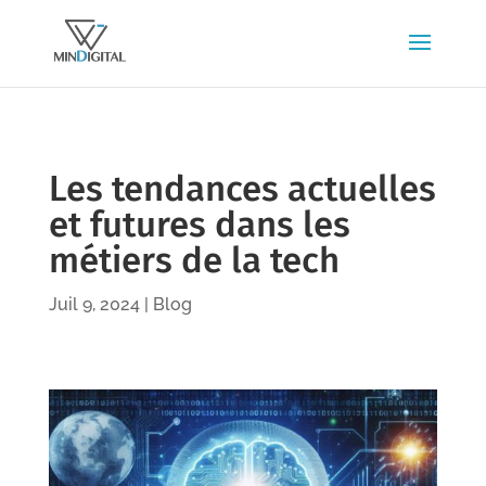
Les tendances actuelles
et futures dans les
métiers de la tech
Juil 9, 2024
|
Blog