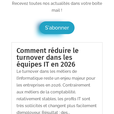
Recevez toutes nos actualités dans votre boîte
mail !
S'abonner
Comment réduire le
turnover dans les
équipes IT en 2026
Le turnover dans les métiers de
l’informatique reste un enjeu majeur pour
les entreprises en 2026. Contrairement
aux métiers de la comptabilité,
relativement stables, les profils IT sont
très sollicités et changent plus facilement
d’employeur. Résultat : des...