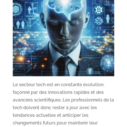
Le secteur tech est en constante évolution,
façonné par des innovations rapides et des
avancées scientifiques. Les professionnels de la
tech doivent donc rester à jour avec les
tendances actuelles et anticiper les
changements futurs pour maintenir leur