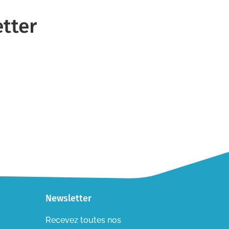
tter
Newsletter
Recevez toutes nos