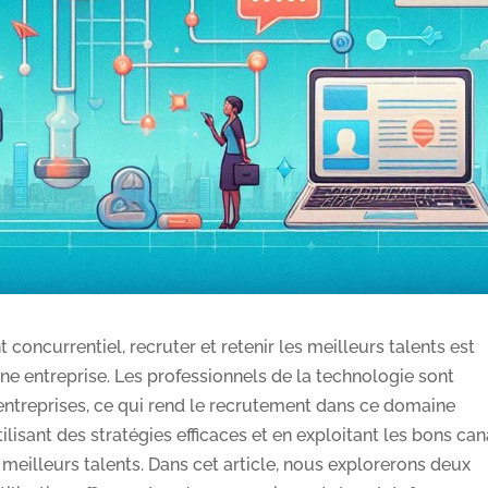
ncurrentiel, recruter et retenir les meilleurs talents est
une entreprise. Les professionnels de la technologie sont
entreprises, ce qui rend le recrutement dans ce domaine
tilisant des stratégies efficaces et en exploitant les bons can
es meilleurs talents. Dans cet article, nous explorerons deux