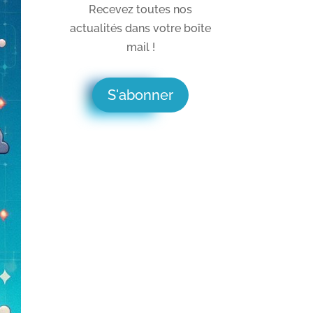
Recevez toutes nos
actualités dans votre boîte
mail !
S'abonner