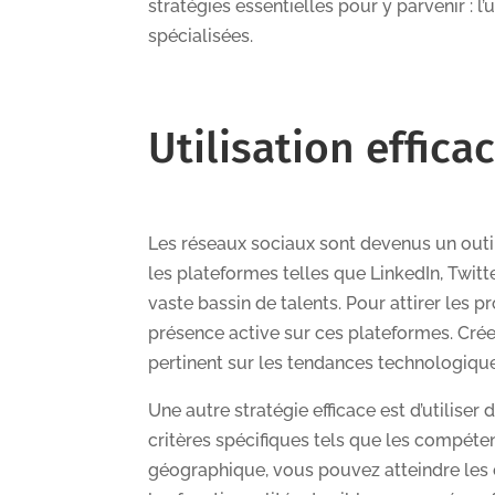
stratégies essentielles pour y parvenir : l
spécialisées.
Utilisation effic
Les réseaux sociaux sont devenus un outi
les plateformes telles que LinkedIn, Twit
vaste bassin de talents. Pour attirer les p
présence active sur ces plateformes. Crée
pertinent sur les tendances technologique
Une autre stratégie efficace est d’utiliser 
critères spécifiques tels que les compéten
géographique, vous pouvez atteindre les 