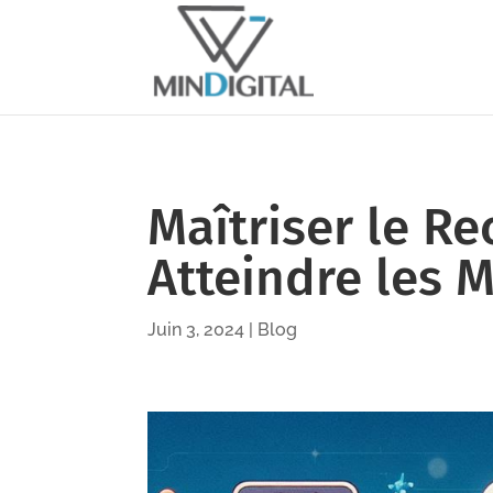
Maîtriser le Re
Atteindre les M
Juin 3, 2024
|
Blog