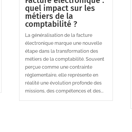
Facture électronique :
quel impact sur les
métiers de la
comptabilité ?
La généralisation de la facture
électronique marque une nouvelle
étape dans la transformation des
métiers de la comptabilité. Souvent
perçue comme une contrainte
réglementaire, elle représente en
réalité une évolution profonde des
missions, des compétences et des...