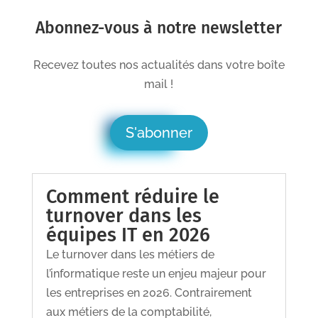
Abonnez-vous à notre newsletter
Recevez toutes nos actualités dans votre boîte
mail !
S'abonner
Comment réduire le
turnover dans les
équipes IT en 2026
Le turnover dans les métiers de
l’informatique reste un enjeu majeur pour
les entreprises en 2026. Contrairement
aux métiers de la comptabilité,