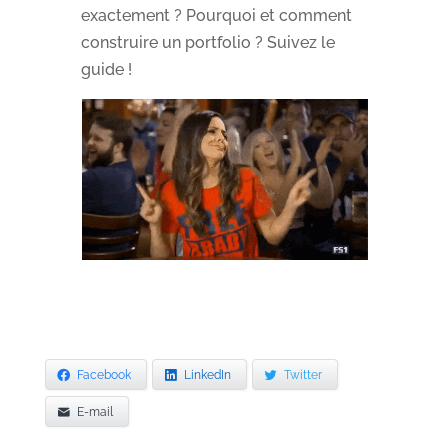
exactement ? Pourquoi et comment
construire un portfolio ? Suivez le
guide !
Facebook
LinkedIn
Twitter
E-mail