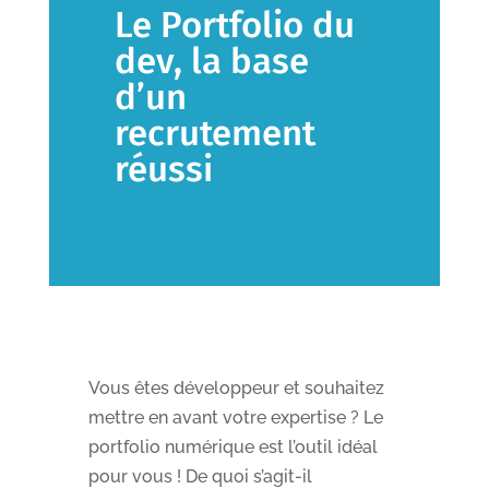
Le Portfolio du
dev, la base
d’un
recrutement
réussi
Vous êtes développeur et souhaitez
mettre en avant votre expertise ? Le
portfolio numérique est l’outil idéal
pour vous ! De quoi s’agit-il