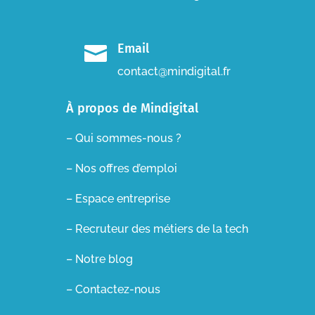
Email

contact@mindigital.fr
À propos de Mindigital
– Qui sommes-nous ?
– Nos offres d’emploi
– Espace entreprise
–
Recruteur des métiers de la tech
– Notre blog
– Contactez-nous