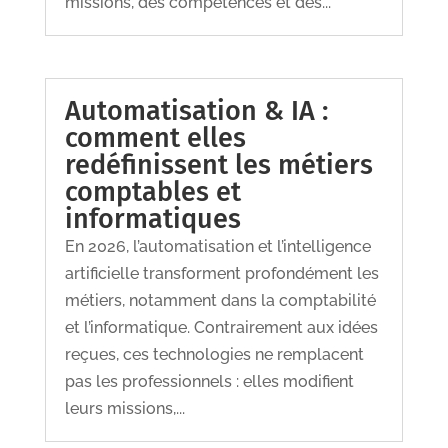
missions, des compétences et des...
Automatisation & IA :
comment elles
redéfinissent les métiers
comptables et
informatiques
En 2026, l’automatisation et l’intelligence
artificielle transforment profondément les
métiers, notamment dans la comptabilité
et l’informatique. Contrairement aux idées
reçues, ces technologies ne remplacent
pas les professionnels : elles modifient
leurs missions,...