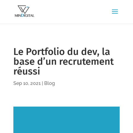
Le Portfolio du dev, la
base d’un recrutement
réussi
Sep 10, 2021
|
Blog