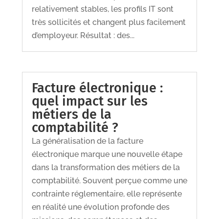
relativement stables, les profils IT sont
très sollicités et changent plus facilement
d’employeur. Résultat : des...
Facture électronique :
quel impact sur les
métiers de la
comptabilité ?
La généralisation de la facture
électronique marque une nouvelle étape
dans la transformation des métiers de la
comptabilité. Souvent perçue comme une
contrainte réglementaire, elle représente
en réalité une évolution profonde des