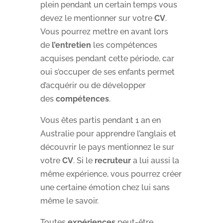
plein pendant un certain temps vous
devez le mentionner sur votre
CV
.
Vous pourrez mettre en avant lors
de
l’entretien
les compétences
acquises pendant cette période, car
oui s’occuper de ses enfants permet
d’acquérir ou de développer
des
compétences
.
Vous êtes partis pendant 1 an en
Australie pour apprendre l’anglais et
découvrir le pays mentionnez le sur
votre
CV
. Si le
recruteur
a lui aussi la
même expérience, vous pourrez créer
une certaine émotion chez lui sans
même le savoir.
Toutes
expériences
peut-être