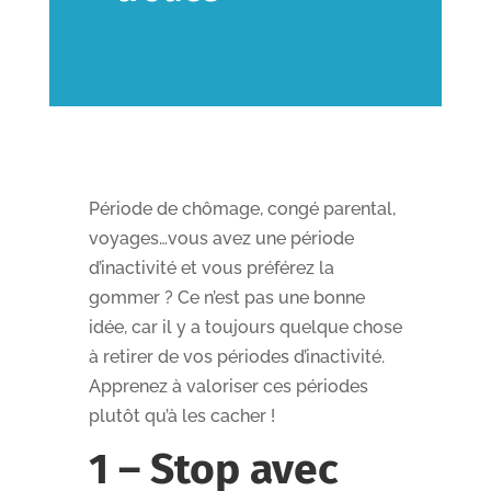
Période de chômage, congé parental,
voyages…vous avez une période
d’inactivité et vous préférez la
gommer ? Ce n’est pas une bonne
idée, car il y a toujours quelque chose
à retirer de vos périodes d’inactivité.
Apprenez à valoriser ces périodes
plutôt qu’à les cacher !
1 – Stop avec