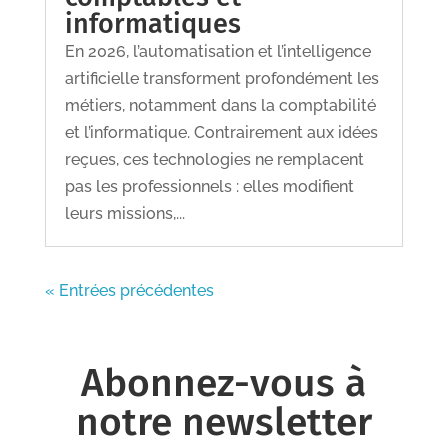
informatiques
En 2026, l’automatisation et l’intelligence
artificielle transforment profondément les
métiers, notamment dans la comptabilité
et l’informatique. Contrairement aux idées
reçues, ces technologies ne remplacent
pas les professionnels : elles modifient
leurs missions,...
« Entrées précédentes
Abonnez-vous à
notre newsletter