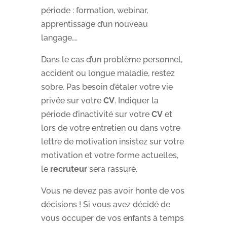
période : formation, webinar,
apprentissage d’un nouveau
langage….
Dans le cas d’un problème personnel,
accident ou longue maladie, restez
sobre. Pas besoin d’étaler votre vie
privée sur votre
CV
. Indiquer la
période d’inactivité sur votre
CV
et
lors de votre entretien ou dans votre
lettre de motivation insistez sur votre
motivation et votre forme actuelles,
le
recruteur
sera rassuré.
Vous ne devez pas avoir honte de vos
décisions ! Si vous avez décidé de
vous occuper de vos enfants à temps