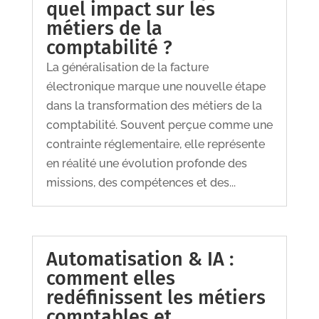
quel impact sur les
métiers de la
comptabilité ?
La généralisation de la facture
électronique marque une nouvelle étape
dans la transformation des métiers de la
comptabilité. Souvent perçue comme une
contrainte réglementaire, elle représente
en réalité une évolution profonde des
missions, des compétences et des...
Automatisation & IA :
comment elles
redéfinissent les métiers
comptables et