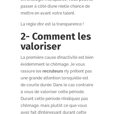
passer à côté d’une réelle chance de
mettre en avant votre talent.
La règle d’or est la transparence !
2- Comment les
valoriser
La première cause d’inactivité est bien
évidemment le chômage. Je vous
rassure les
recruteurs
n’y prêtent pas
une grande attention lorsqu’elle est
de courte durée. Dans le cas contraire
à vous de valoriser cette période.
Durant cette période n’indiquez pas
chômage, mais plutôt ce que vous
avez fait d’intéressant durant cette