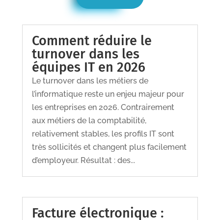
Comment réduire le
turnover dans les
équipes IT en 2026
Le turnover dans les métiers de
l’informatique reste un enjeu majeur pour
les entreprises en 2026. Contrairement
aux métiers de la comptabilité,
relativement stables, les profils IT sont
très sollicités et changent plus facilement
d’employeur. Résultat : des...
Facture électronique :