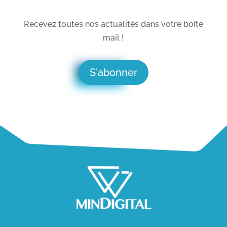
Recevez toutes nos actualités dans votre boîte
mail !
S'abonner